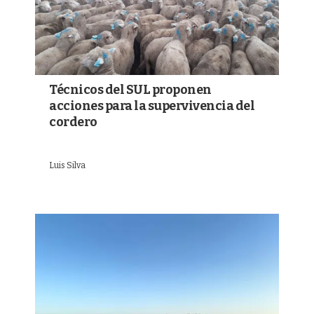
Técnicos del SUL proponen
acciones para la supervivencia del
cordero
Luis Silva