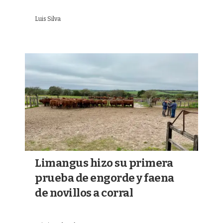
Luis Silva
Limangus hizo su primera
prueba de engorde y faena
de novillos a corral