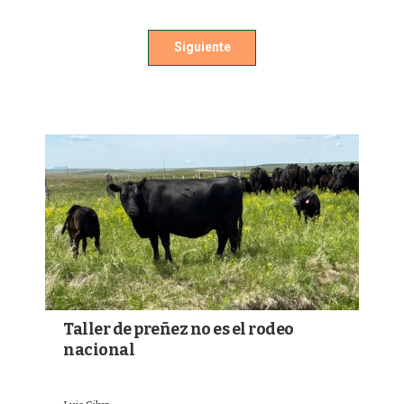
Siguiente
Taller de preñez no es el rodeo
nacional