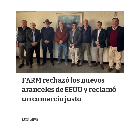
FARM rechazó los nuevos
aranceles de EEUU y reclamó
un comercio justo
Luis Silva