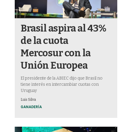
Brasil aspira al 43%
de la cuota
Mercosur con la
Unión Europea
El presidente de la ABIEC dijo que Brasil no
tiene interés en intercambiar cuotas con
Uruguay
Luis Silva
GANADERÍA