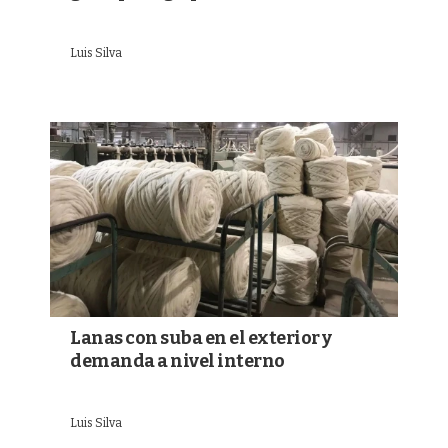
Luis Silva
Lanas con suba en el exterior y
demanda a nivel interno
Luis Silva