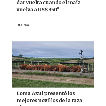
dar vuelta cuando el maíz
vuelva a US$ 350”
Luis Silva
Loma Azul presentó los
mejores novillos de la raza