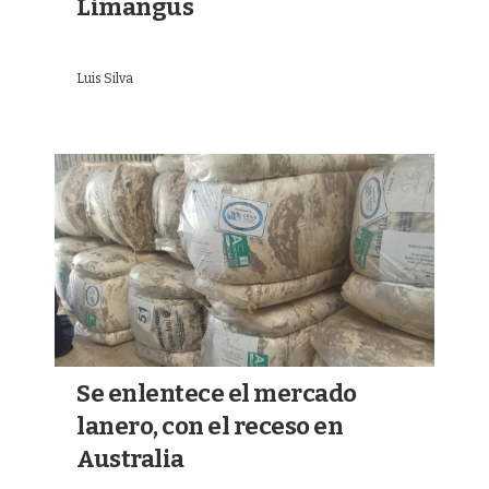
Limangus
Luis Silva
Se enlentece el mercado
lanero, con el receso en
Australia