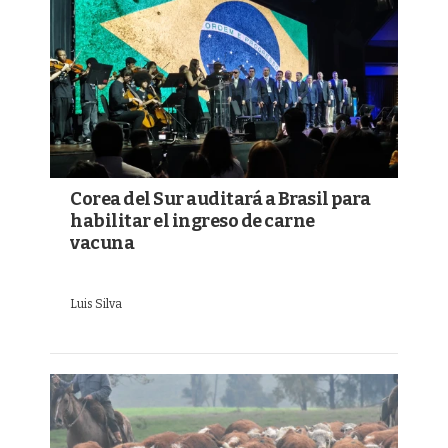
Corea del Sur auditará a Brasil para
habilitar el ingreso de carne
vacuna
Luis Silva