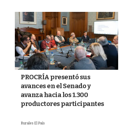
PROCRÍA presentó sus
avances en el Senado y
avanza hacia los 1.300
productores participantes
Rurales El País