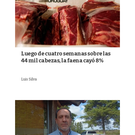
Luego de cuatro semanas sobre las
44 mil cabezas, la faena cayó 8%
Luis Silva