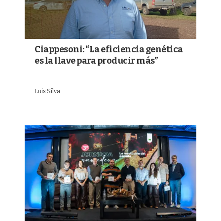
Ciappesoni: “La eficiencia genética
es la llave para producir más”
Luis Silva