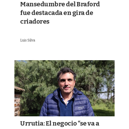
Mansedumbre del Braford
fue destacada en gira de
criadores
Luis Silva
Urrutia: El negocio “se va a