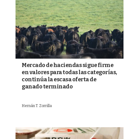
Mercado de haciendas sigue firme
en valores para todas las categorías,
continúa la escasa oferta de
ganado terminado
Hernán T. Zorrilla