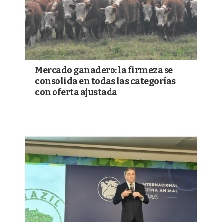
Mercado ganadero: la firmeza se
consolida en todas las categorías
con oferta ajustada