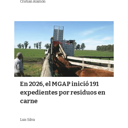
Cristian Alamón
En 2026, el MGAP inició 191
expedientes por residuos en
carne
Luis Silva