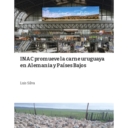
INAC promueve la carne uruguaya
en Alemania y Países Bajos
Luis Silva