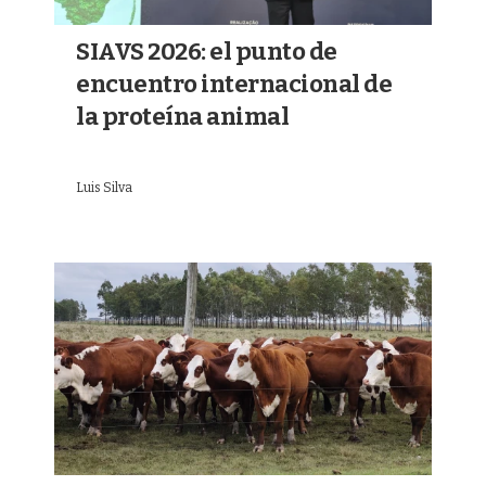
SIAVS 2026: el punto de
encuentro internacional de
la proteína animal
Luis Silva