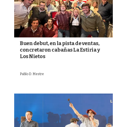
Buen debut, en la pista de ventas,
concretaron cabañas La Estiria y
Los Nietos
Pablo D. Mestre