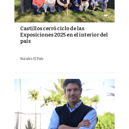
Castillos cerró ciclo de las
Exposiciones 2025 en el interior del
país
Rurales El País