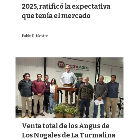
2025, ratificó la expectativa
que tenía el mercado
Pablo D. Mestre
Venta total de los Angus de
Los Nogales de La Turmalina