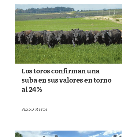
Los toros confirman una
suba en sus valores en torno
al 24%
Pablo D. Mestre