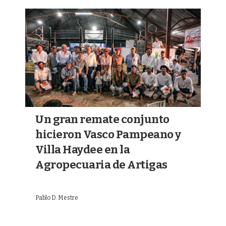
Un gran remate conjunto
hicieron Vasco Pampeano y
Villa Haydee en la
Agropecuaria de Artigas
Pablo D. Mestre