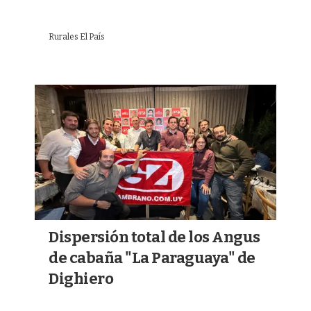
Rurales El País
Dispersión total de los Angus
de cabaña "La Paraguaya" de
Dighiero