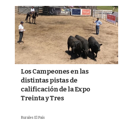
Los Campeones en las
distintas pistas de
calificación de la Expo
Treinta y Tres
Rurales El País