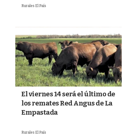
Rurales El País
El viernes 14 será el último de
los remates Red Angus de La
Empastada
Rurales El País