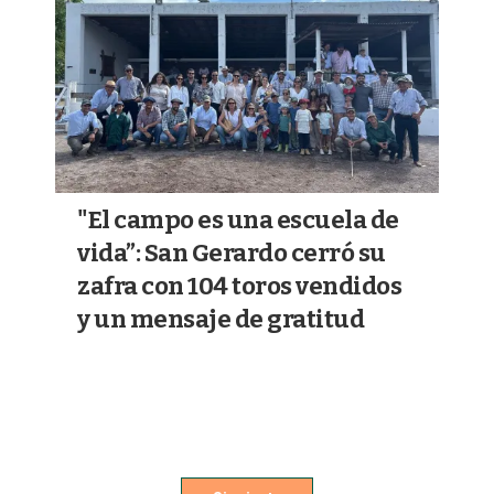
"El campo es una escuela de
vida”: San Gerardo cerró su
zafra con 104 toros vendidos
y un mensaje de gratitud