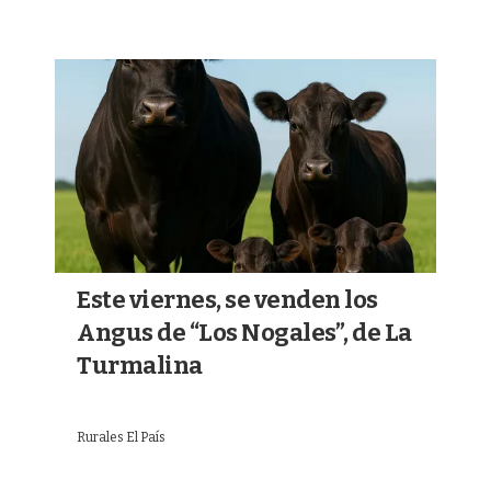
Este viernes, se venden los
Angus de “Los Nogales”, de La
Turmalina
Rurales El País