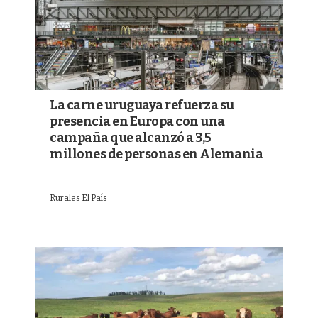
La carne uruguaya refuerza su
presencia en Europa con una
campaña que alcanzó a 3,5
millones de personas en Alemania
Rurales El País