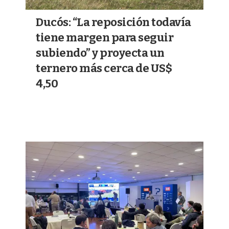
Ducós: “La reposición todavía
tiene margen para seguir
subiendo” y proyecta un
ternero más cerca de US$
4,50