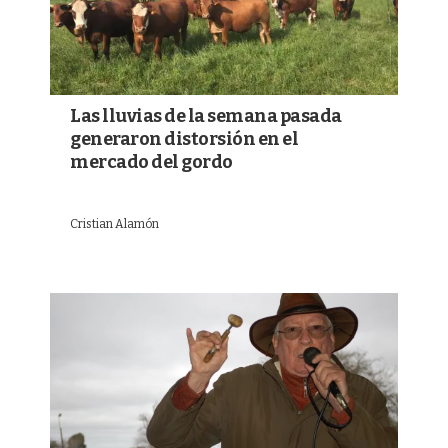
Las lluvias de la semana pasada
generaron distorsión en el
mercado del gordo
Cristian Alamón