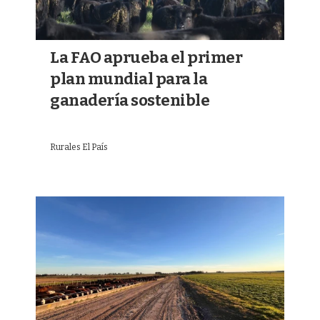
La FAO aprueba el primer
plan mundial para la
ganadería sostenible
Rurales El País