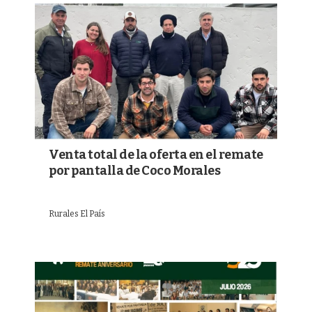
Venta total de la oferta en el remate
por pantalla de Coco Morales
Rurales El País