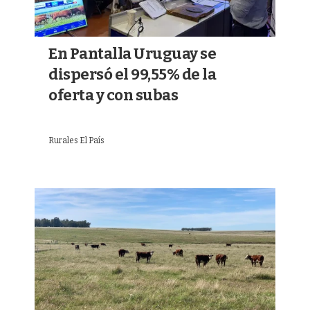
En Pantalla Uruguay se
dispersó el 99,55% de la
oferta y con subas
Rurales El País