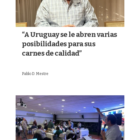
“A Uruguay se le abren varias
posibilidades para sus
carnes de calidad”
Pablo D. Mestre