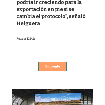
podría ir creciendo para la
exportación en pie si se
cambia el protocolo", señaló
Helguera
Rurales El País
Siguiente