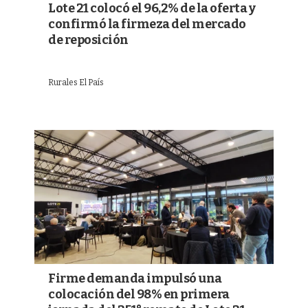
Lote 21 colocó el 96,2% de la oferta y
confirmó la firmeza del mercado
de reposición
Rurales El País
Firme demanda impulsó una
colocación del 98% en primera