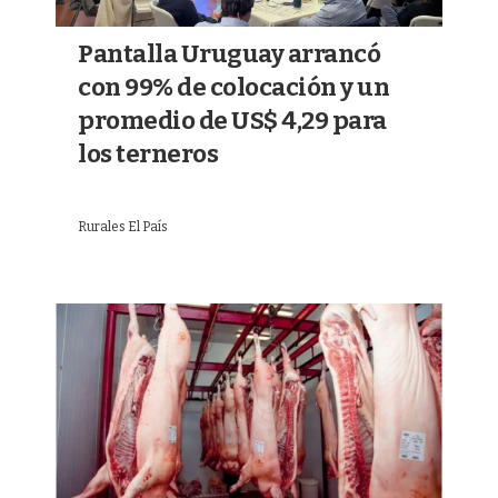
Pantalla Uruguay arrancó
con 99% de colocación y un
promedio de US$ 4,29 para
los terneros
Rurales El País