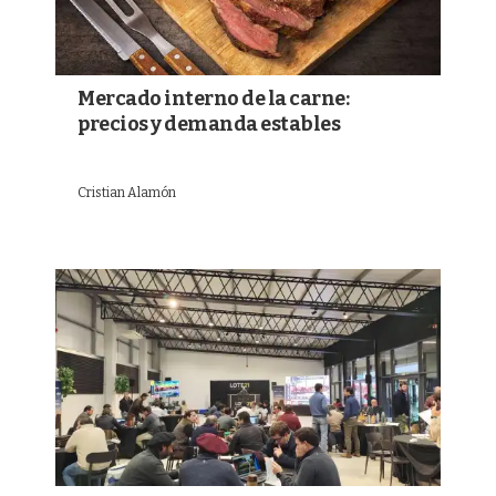
Mercado interno de la carne:
precios y demanda estables
Cristian Alamón