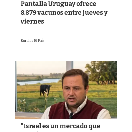
Pantalla Uruguay ofrece
8.879 vacunos entre jueves y
viernes
Rurales El País
"Israel es un mercado que