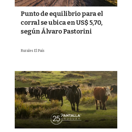
Punto de equilibrio para el
corral se ubica en US$ 5,70,
según Álvaro Pastorini
Rurales El País