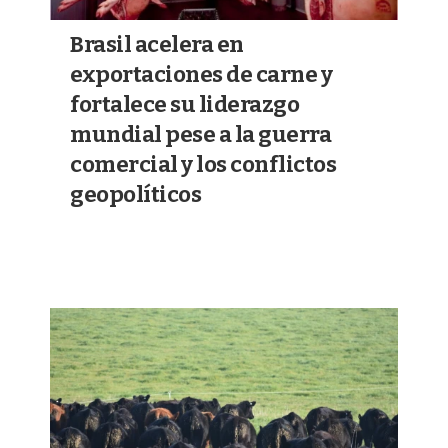
Brasil acelera en
exportaciones de carne y
fortalece su liderazgo
mundial pese a la guerra
comercial y los conflictos
geopolíticos