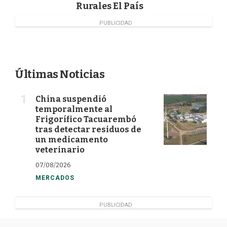
Rurales El País
PUBLICIDAD
Últimas Noticias
China suspendió
temporalmente al
Frigorífico Tacuarembó
tras detectar residuos de
un medicamento
veterinario
07/08/2026
MERCADOS
PUBLICIDAD