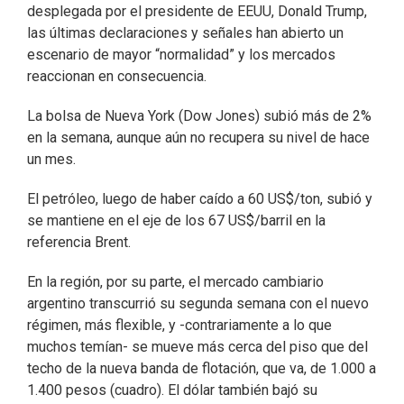
desplegada por el presidente de EEUU, Donald Trump,
las últimas declaraciones y señales han abierto un
escenario de mayor “normalidad” y los mercados
reaccionan en consecuencia.
La bolsa de Nueva York (Dow Jones) subió más de 2%
en la semana, aunque aún no recupera su nivel de hace
un mes.
El petróleo, luego de haber caído a 60 US$/ton, subió y
se mantiene en el eje de los 67 US$/barril en la
referencia Brent.
En la región, por su parte, el mercado cambiario
argentino transcurrió su segunda semana con el nuevo
régimen, más flexible, y -contrariamente a lo que
muchos temían- se mueve más cerca del piso que del
techo de la nueva banda de flotación, que va, de 1.000 a
1.400 pesos (cuadro). El dólar también bajó su