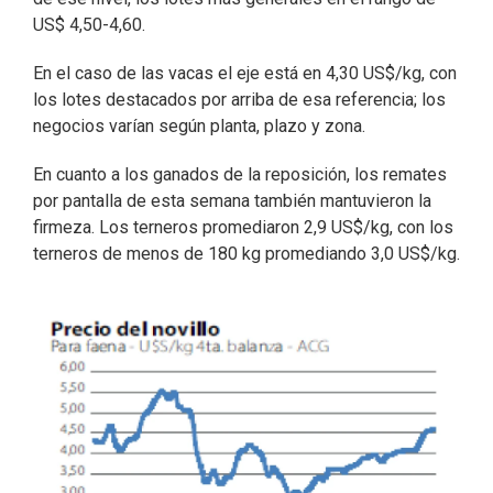
US$ 4,50-4,60.
En el caso de las vacas el eje está en 4,30 US$/kg, con
los lotes destacados por arriba de esa referencia; los
negocios varían según planta, plazo y zona.
En cuanto a los ganados de la reposición, los remates
por pantalla de esta semana también mantuvieron la
firmeza. Los terneros promediaron 2,9 US$/kg, con los
terneros de menos de 180 kg promediando 3,0 US$/kg.