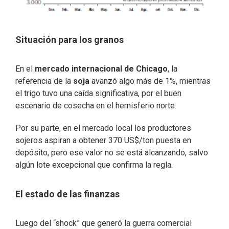
Situación para los granos
En el
mercado internacional de Chicago
, la
referencia de la
soja
avanzó algo más de 1%, mientras
el trigo tuvo una caída significativa, por el buen
escenario de cosecha en el hemisferio norte.
Por su parte, en el mercado local los productores
sojeros aspiran a obtener 370 US$/ton puesta en
depósito, pero ese valor no se está alcanzando, salvo
algún lote excepcional que confirma la regla.
El estado de las finanzas
Luego del “shock” que generó la guerra comercial