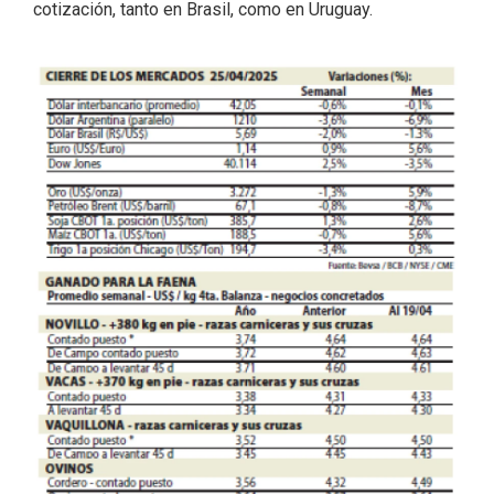
cotización, tanto en Brasil, como en Uruguay.