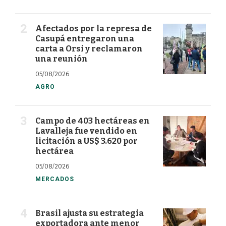
Afectados por la represa de
Casupá entregaron una
carta a Orsi y reclamaron
una reunión
05/08/2026
AGRO
Campo de 403 hectáreas en
Lavalleja fue vendido en
licitación a US$ 3.620 por
hectárea
05/08/2026
MERCADOS
Brasil ajusta su estrategia
exportadora ante menor