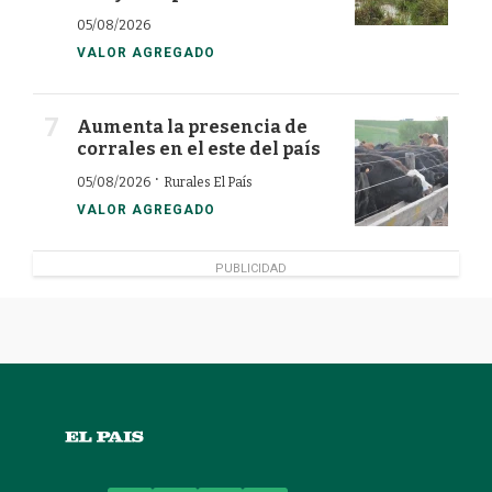
05/08/2026
VALOR AGREGADO
Aumenta la presencia de
corrales en el este del país
·
05/08/2026
Rurales El País
VALOR AGREGADO
PUBLICIDAD