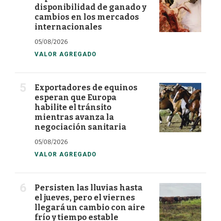
disponibilidad de ganado y
cambios en los mercados
internacionales
05/08/2026
VALOR AGREGADO
Exportadores de equinos
esperan que Europa
habilite el tránsito
mientras avanza la
negociación sanitaria
05/08/2026
VALOR AGREGADO
Persisten las lluvias hasta
el jueves, pero el viernes
llegará un cambio con aire
frío y tiempo estable