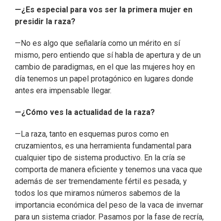
—¿Es especial para vos ser la primera mujer en
presidir la raza?
—No es algo que señalaría como un mérito en sí
mismo, pero entiendo que sí habla de apertura y de un
cambio de paradigmas, en el que las mujeres hoy en
día tenemos un papel protagónico en lugares donde
antes era impensable llegar.
—¿Cómo ves la actualidad de la raza?
—La raza, tanto en esquemas puros como en
cruzamientos, es una herramienta fundamental para
cualquier tipo de sistema productivo. En la cría se
comporta de manera eficiente y tenemos una vaca que
además de ser tremendamente fértil es pesada, y
todos los que miramos números sabemos de la
importancia económica del peso de la vaca de invernar
para un sistema criador. Pasamos por la fase de recría,