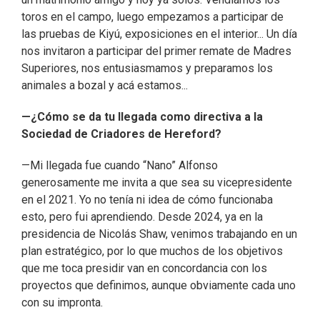
toros en el campo, luego empezamos a participar de
las pruebas de Kiyú, exposiciones en el interior... Un día
nos invitaron a participar del primer remate de Madres
Superiores, nos entusiasmamos y preparamos los
animales a bozal y acá estamos...
—¿Cómo se da tu llegada como directiva a la
Sociedad de Criadores de Hereford?
—Mi llegada fue cuando “Nano” Alfonso
generosamente me invita a que sea su vicepresidente
en el 2021. Yo no tenía ni idea de cómo funcionaba
esto, pero fui aprendiendo. Desde 2024, ya en la
presidencia de Nicolás Shaw, venimos trabajando en un
plan estratégico, por lo que muchos de los objetivos
que me toca presidir van en concordancia con los
proyectos que definimos, aunque obviamente cada uno
con su impronta.