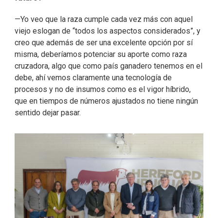
—Yo veo que la raza cumple cada vez más con aquel
viejo eslogan de “todos los aspectos considerados”, y
creo que además de ser una excelente opción por sí
misma, deberíamos potenciar su aporte como raza
cruzadora, algo que como país ganadero tenemos en el
debe, ahí vemos claramente una tecnología de
procesos y no de insumos como es el vigor híbrido,
que en tiempos de números ajustados no tiene ningún
sentido dejar pasar.