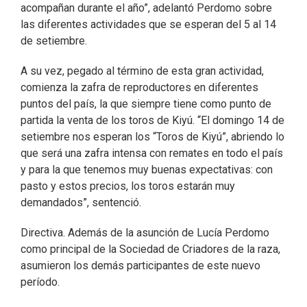
acompañan durante el año”, adelantó Perdomo sobre
las diferentes actividades que se esperan del 5 al 14
de setiembre.
A su vez, pegado al término de esta gran actividad,
comienza la zafra de reproductores en diferentes
puntos del país, la que siempre tiene como punto de
partida la venta de los toros de Kiyú. “El domingo 14 de
setiembre nos esperan los “Toros de Kiyú”, abriendo lo
que será una zafra intensa con remates en todo el país
y para la que tenemos muy buenas expectativas: con
pasto y estos precios, los toros estarán muy
demandados”, sentenció.
Directiva. Además de la asunción de Lucía Perdomo
como principal de la Sociedad de Criadores de la raza,
asumieron los demás participantes de este nuevo
período.