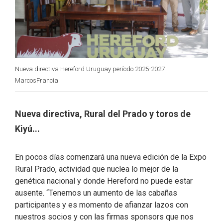
Nueva directiva Hereford Uruguay período 2025-2027
MarcosFrancia
Nueva directiva, Rural del Prado y toros de
Kiyú...
En pocos días comenzará una nueva edición de la Expo
Rural Prado, actividad que nuclea lo mejor de la
genética nacional y donde Hereford no puede estar
ausente. “Tenemos un aumento de las cabañas
participantes y es momento de afianzar lazos con
nuestros socios y con las firmas sponsors que nos