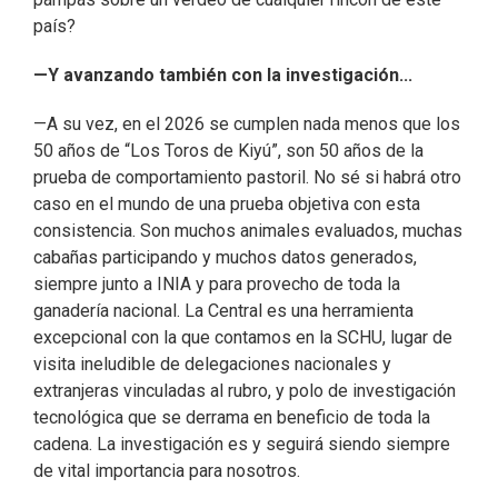
país?
—Y avanzando también con la investigación...
—A su vez, en el 2026 se cumplen nada menos que los
50 años de “Los Toros de Kiyú”, son 50 años de la
prueba de comportamiento pastoril. No sé si habrá otro
caso en el mundo de una prueba objetiva con esta
consistencia. Son muchos animales evaluados, muchas
cabañas participando y muchos datos generados,
siempre junto a INIA y para provecho de toda la
ganadería nacional. La Central es una herramienta
excepcional con la que contamos en la SCHU, lugar de
visita ineludible de delegaciones nacionales y
extranjeras vinculadas al rubro, y polo de investigación
tecnológica que se derrama en beneficio de toda la
cadena. La investigación es y seguirá siendo siempre
de vital importancia para nosotros.