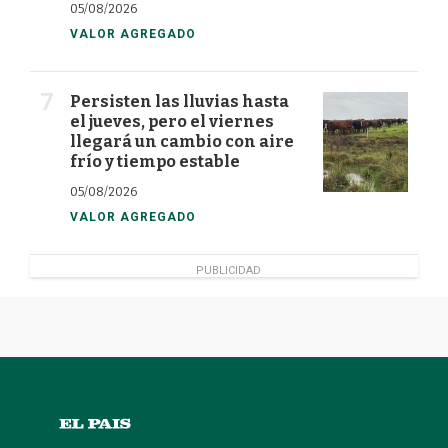
05/08/2026
VALOR AGREGADO
Persisten las lluvias hasta
el jueves, pero el viernes
llegará un cambio con aire
frío y tiempo estable
05/08/2026
VALOR AGREGADO
PUBLICIDAD