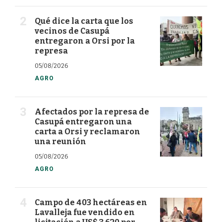
Qué dice la carta que los
vecinos de Casupá
entregaron a Orsi por la
represa
05/08/2026
AGRO
Afectados por la represa de
Casupá entregaron una
carta a Orsi y reclamaron
una reunión
05/08/2026
AGRO
Campo de 403 hectáreas en
Lavalleja fue vendido en