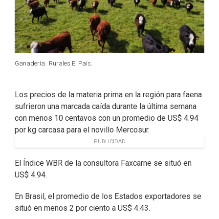
Ganadería.
Rurales El País.
Los precios de la materia prima en la región para faena
sufrieron una marcada caída durante la última semana
con menos 10 centavos con un promedio de US$ 4.94
por kg carcasa para el novillo Mercosur.
PUBLICIDAD
El Índice WBR de la consultora Faxcarne se situó en
US$ 4.94.
En Brasil, el promedio de los Estados exportadores se
situó en menos 2 por ciento a US$ 4.43.