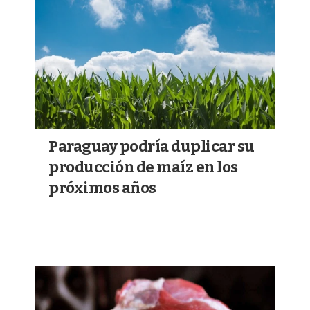
Paraguay podría duplicar su
producción de maíz en los
próximos años