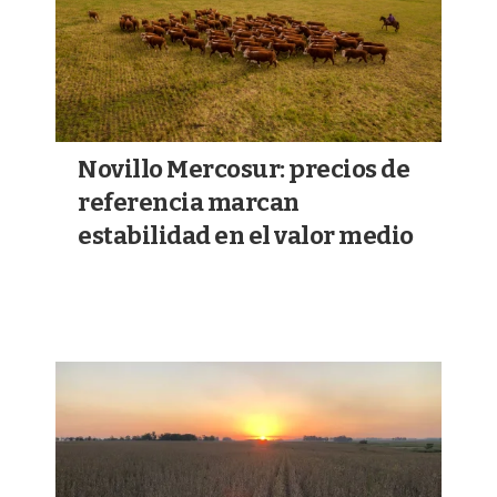
Novillo Mercosur: precios de
referencia marcan
estabilidad en el valor medio