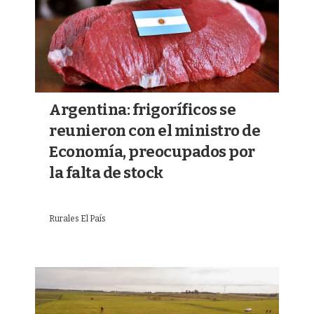
Argentina: frigoríficos se
reunieron con el ministro de
Economía, preocupados por
la falta de stock
Rurales El País