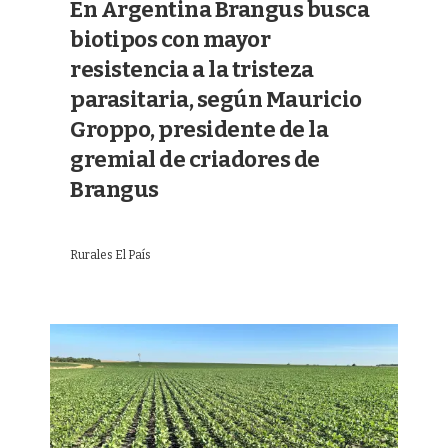
En Argentina Brangus busca
biotipos con mayor
resistencia a la tristeza
parasitaria, según Mauricio
Groppo, presidente de la
gremial de criadores de
Brangus
Rurales El País