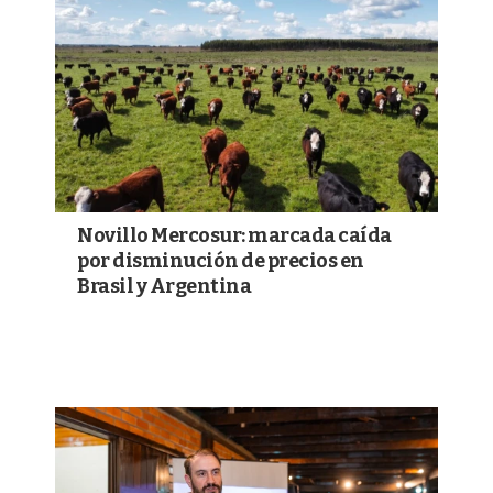
Novillo Mercosur: marcada caída
por disminución de precios en
Brasil y Argentina