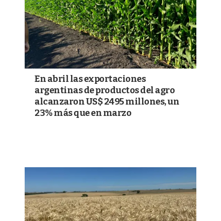
En abril las exportaciones
argentinas de productos del agro
alcanzaron US$ 2495 millones, un
23% más que en marzo