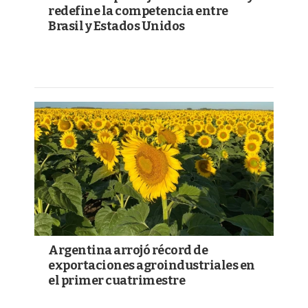
redefine la competencia entre
Brasil y Estados Unidos
Argentina arrojó récord de
exportaciones agroindustriales en
el primer cuatrimestre