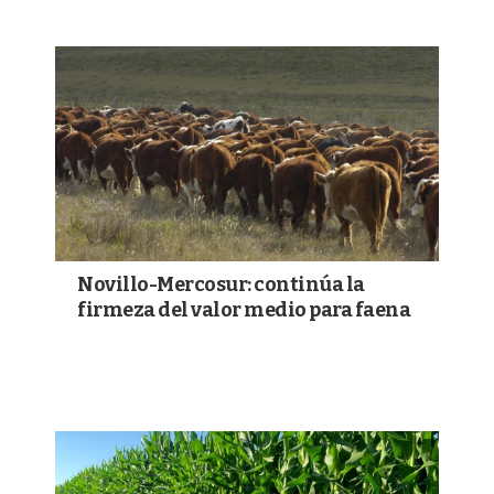
Novillo-Mercosur: continúa la
firmeza del valor medio para faena