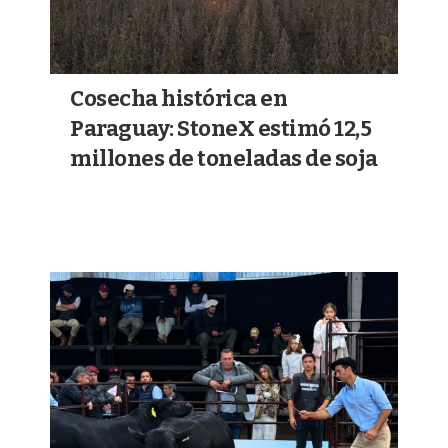
Cosecha histórica en
Paraguay: StoneX estimó 12,5
millones de toneladas de soja