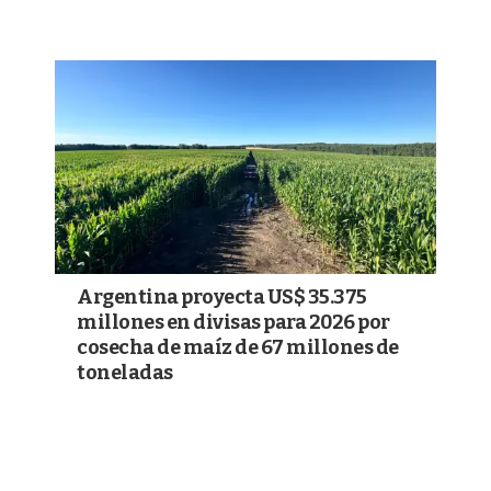
Argentina proyecta US$ 35.375
millones en divisas para 2026 por
cosecha de maíz de 67 millones de
toneladas