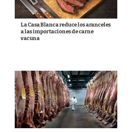
La Casa Blanca reduce los aranceles
a las importaciones de carne
vacuna