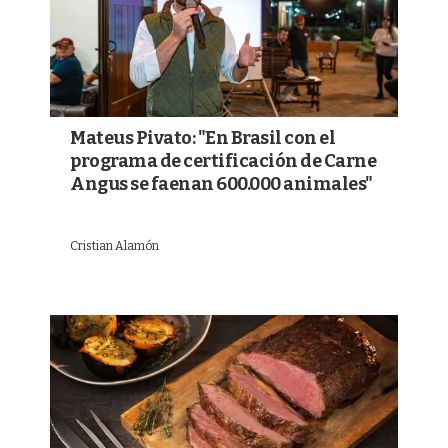
Mateus Pivato: "En Brasil con el
programa de certificación de Carne
Angus se faenan 600.000 animales"
Cristian Alamón