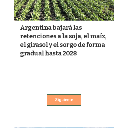
Argentina bajará las
retenciones a la soja, el maíz,
el girasol y el sorgo de forma
gradual hasta 2028
Siguiente