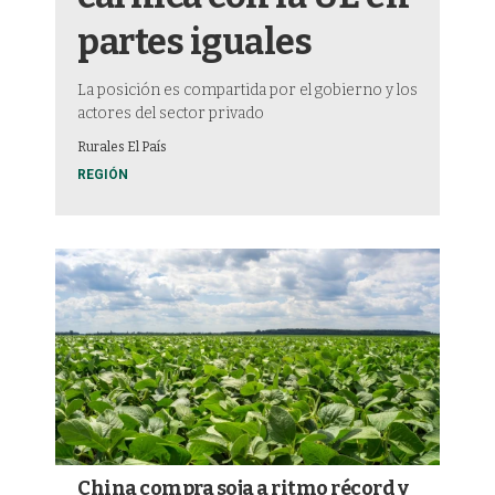
partes iguales
La posición es compartida por el gobierno y los
actores del sector privado
Rurales El País
REGIÓN
China compra soja a ritmo récord y