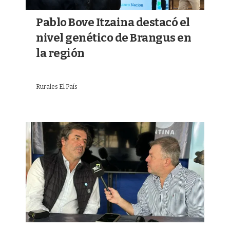
Pablo Bove Itzaina destacó el
nivel genético de Brangus en
la región
Rurales El País