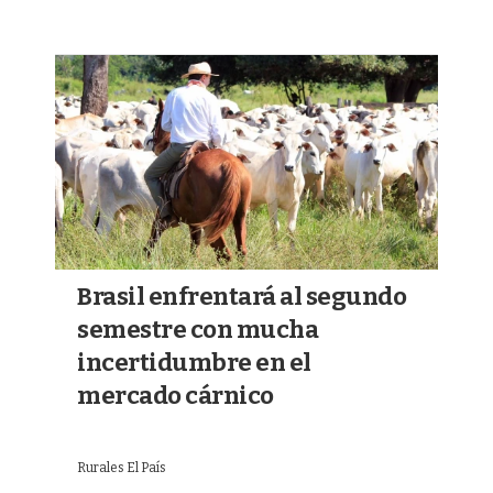
Brasil enfrentará al segundo
semestre con mucha
incertidumbre en el
mercado cárnico
Rurales El País