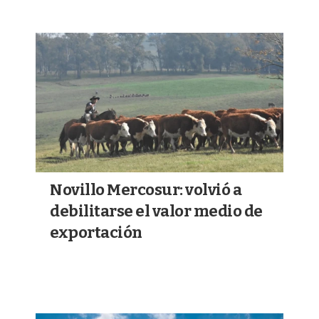
Novillo Mercosur: volvió a
debilitarse el valor medio de
exportación