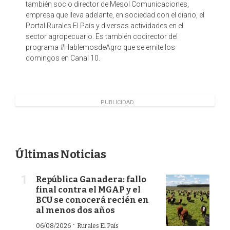
también socio director de Mesol Comunicaciones,
empresa que lleva adelante, en sociedad con el diario, el
Portal Rurales El País y diversas actividades en el
sector agropecuario. Es también codirector del
programa #HablemosdeAgro que se emite los
domingos en Canal 10.
PUBLICIDAD
Últimas Noticias
República Ganadera: fallo
final contra el MGAP y el
BCU se conocerá recién en
al menos dos años
·
06/08/2026
Rurales El País