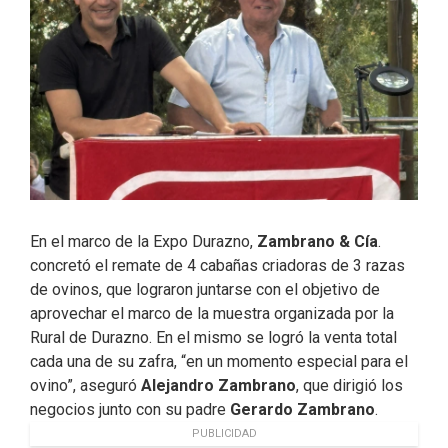
En el marco de la Expo Durazno,
Zambrano & Cía
.
concretó el remate de 4 cabañas criadoras de 3 razas
de ovinos, que lograron juntarse con el objetivo de
aprovechar el marco de la muestra organizada por la
Rural de Durazno. En el mismo se logró la venta total
cada una de su zafra, “en un momento especial para el
ovino”, aseguró
Alejandro Zambrano
, que dirigió los
negocios junto con su padre
Gerardo Zambrano
.
PUBLICIDAD