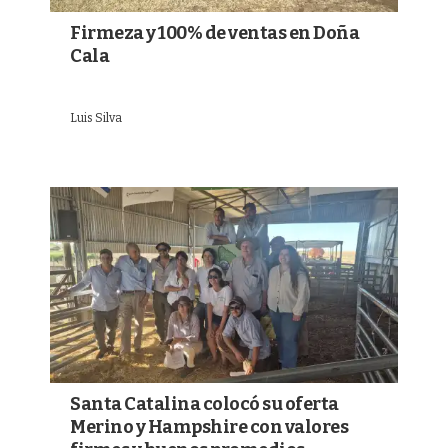
Firmeza y 100% de ventas en Doña
Cala
Luis Silva
Santa Catalina colocó su oferta
Merino y Hampshire con valores