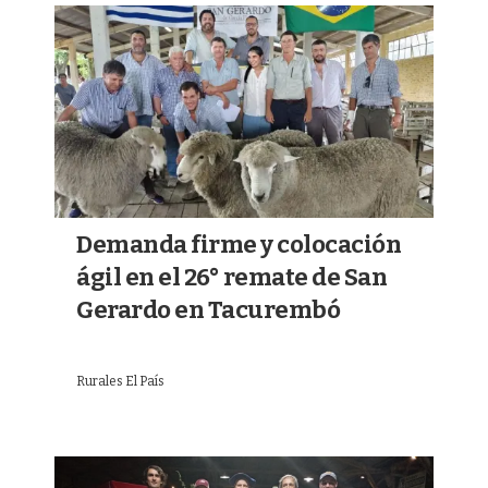
Demanda firme y colocación
ágil en el 26° remate de San
Gerardo en Tacurembó
Rurales El País