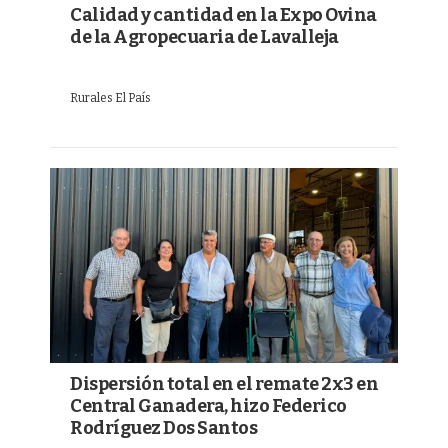
Calidad y cantidad en la Expo Ovina
de la Agropecuaria de Lavalleja
Rurales El País
Dispersión total en el remate 2x3 en
Central Ganadera, hizo Federico
Rodríguez Dos Santos