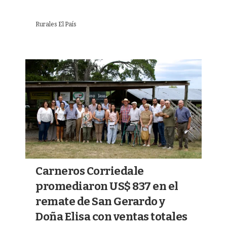
Rurales El País
Carneros Corriedale
promediaron US$ 837 en el
remate de San Gerardo y
Doña Elisa con ventas totales