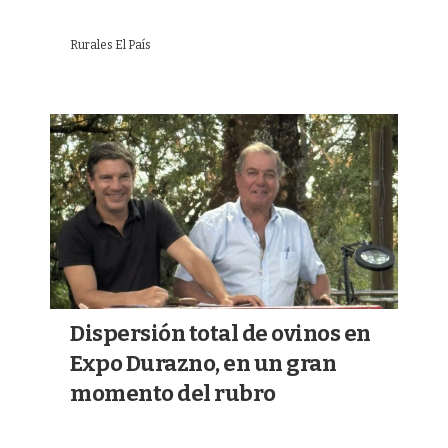
Rurales El País
Dispersión total de ovinos en
Expo Durazno, en un gran
momento del rubro