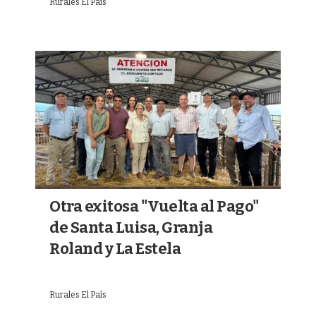
Rurales El País
Otra exitosa "Vuelta al Pago"
de Santa Luisa, Granja
Roland y La Estela
Rurales El País