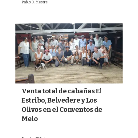
Pablo D. Mestre
Venta total de cabañas El
Estribo, Belvedere y Los
Olivos en el Conventos de
Melo