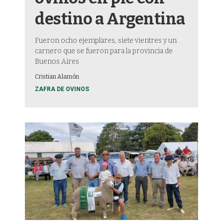
destino a Argentina
Fueron ocho ejemplares, siete vientres y un
carnero que se fueron para la provincia de
Buenos Aires
Cristian Alamón
ZAFRA DE OVINOS