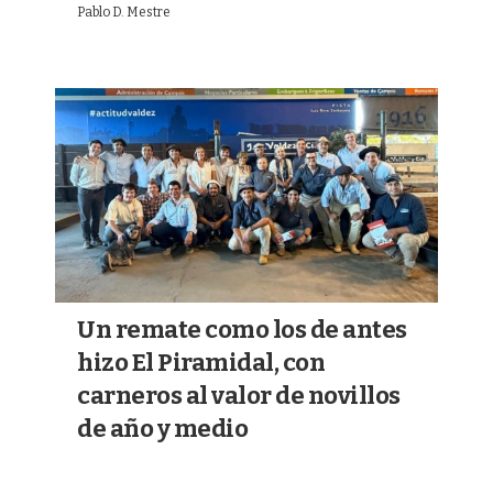
Pablo D. Mestre
Un remate como los de antes
hizo El Piramidal, con
carneros al valor de novillos
de año y medio