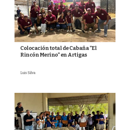
Colocación total de Cabaña "El
Rincón Merino" en Artigas
Luis Silva