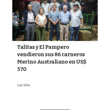
Talitas y El Pampero
vendieron sus 86 carneros
Merino Australiano en US$
570
Luis Silva