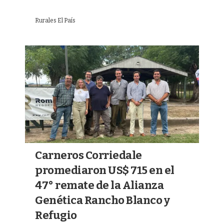
Rurales El País
Carneros Corriedale
promediaron US$ 715 en el
47° remate de la Alianza
Genética Rancho Blanco y
Refugio