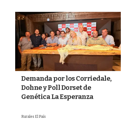
Demanda por los Corriedale,
Dohne y Poll Dorset de
Genética La Esperanza
Rurales El País