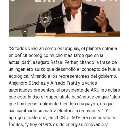
“Si todos vivieran como en Uruguay, el planeta entraría
en déficit ecológico mucho más tarde que en la
actualidad”, aseguró Rafael Ferber, citando la frase de
un ingeniero suizo que desarrolló el concepto de huella
ecológica. Mirando a los representantes del gobierno,
Alejandro Sánchez y Alfredo Fratti y a varias
autoridades presentes, el presidente de ARU les aclaró
que esto lo dijo el especialista basándose en que “algo
que han hecho realmente bien los uruguayos, es que
han cambiado su matriz eléctrica a renovables”. Y
agregó el dato que, en 2008, el 50% era combustibles
fósiles, “y hoy el 99% es de energías renovables”.