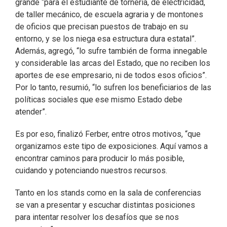
grande “para el estudiante de tornería, de electricidad,
de taller mecánico, de escuela agraria y de montones
de oficios que precisan puestos de trabajo en su
entorno, y se los niega esa estructura dura estatal”.
Además, agregó, “lo sufre también de forma innegable
y considerable las arcas del Estado, que no reciben los
aportes de ese empresario, ni de todos esos oficios”.
Por lo tanto, resumió, “lo sufren los beneficiarios de las
políticas sociales que ese mismo Estado debe
atender”.
Es por eso, finalizó Ferber, entre otros motivos, “que
organizamos este tipo de exposiciones. Aquí vamos a
encontrar caminos para producir lo más posible,
cuidando y potenciando nuestros recursos.
Tanto en los stands como en la sala de conferencias
se van a presentar y escuchar distintas posiciones
para intentar resolver los desafíos que se nos