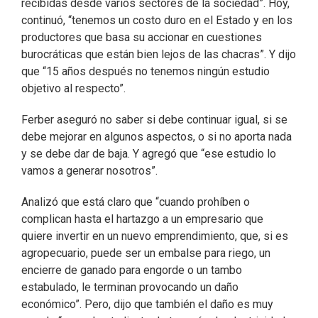
recibidas desde varios sectores de la sociedad”. Hoy,
continuó, “tenemos un costo duro en el Estado y en los
productores que basa su accionar en cuestiones
burocráticas que están bien lejos de las chacras”. Y dijo
que “15 años después no tenemos ningún estudio
objetivo al respecto”.
Ferber aseguró no saber si debe continuar igual, si se
debe mejorar en algunos aspectos, o si no aporta nada
y se debe dar de baja. Y agregó que “ese estudio lo
vamos a generar nosotros”.
Analizó que está claro que “cuando prohíben o
complican hasta el hartazgo a un empresario que
quiere invertir en un nuevo emprendimiento, que, si es
agropecuario, puede ser un embalse para riego, un
encierre de ganado para engorde o un tambo
estabulado, le terminan provocando un daño
económico”. Pero, dijo que también el daño es muy