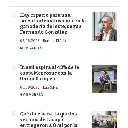
Hay espacio para una
mayor intensificación en la
ganadería del este, según
Fernando González
·
06/08/2026
Rurales El País
MERCADOS
Brasil aspira al 43% de la
cuota Mercosur con la
Unión Europea
·
06/08/2026
Luis Silva
GANADERÍA
Qué dice la carta que los
vecinos de Casupá
entregaron a Orsi por la