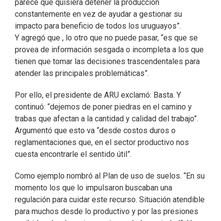
parece que quisiera detener la producción
constantemente en vez de ayudar a gestionar su
impacto para beneficio de todos los uruguayos”.
Y agregó que , lo otro que no puede pasar, “es que se
provea de información sesgada o incompleta a los que
tienen que tomar las decisiones trascendentales para
atender las principales problemáticas”.
Por ello, el presidente de ARU exclamó: Basta. Y
continuó: “dejemos de poner piedras en el camino y
trabas que afectan a la cantidad y calidad del trabajo”.
Argumentó que esto va “desde costos duros o
reglamentaciones que, en el sector productivo nos
cuesta encontrarle el sentido útil”.
Como ejemplo nombró al Plan de uso de suelos. “En su
momento los que lo impulsaron buscaban una
regulación para cuidar este recurso. Situación atendible
para muchos desde lo productivo y por las presiones