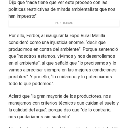
Dijo que "nada tiene que ver este proceso con las
políticas restrictivas de mirada ambientalista que nos
han impuesto".
PUBLICIDAD
Por ello, Ferber, al inaugurar la Expo Rural Melilla
consideró como una injusticia enorme, “decir que
producimos en contra del ambiente”. Porque sentenció
que “nosotros estamos, vivimos y nos desarrollamos
en el ambiente”, al que señaló que “lo precisamos y lo
vamos a precisar siempre en las mejores condiciones
posibles”. Y por ello, “lo cuidamos y lo potenciamos
todo lo que podemos”.
Aclaró que "la gran mayoría de los productores, nos
manejamos con criterios técnicos que cuidan el suelo y
la calidad del agua", porque dijo que "de lo contrario,
nos quedaríamos sin sustento".