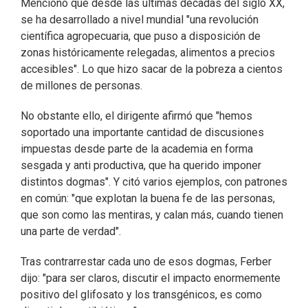
Mencionó que desde las últimas décadas del siglo XX,
se ha desarrollado a nivel mundial "una revolución
científica agropecuaria, que puso a disposición de
zonas históricamente relegadas, alimentos a precios
accesibles". Lo que hizo sacar de la pobreza a cientos
de millones de personas.
No obstante ello, el dirigente afirmó que "hemos
soportado una importante cantidad de discusiones
impuestas desde parte de la academia en forma
sesgada y anti productiva, que ha querido imponer
distintos dogmas". Y citó varios ejemplos, con patrones
en común: "que explotan la buena fe de las personas,
que son como las mentiras, y calan más, cuando tienen
una parte de verdad".
Tras contrarrestar cada uno de esos dogmas, Ferber
dijo: "para ser claros, discutir el impacto enormemente
positivo del glifosato y los transgénicos, es como