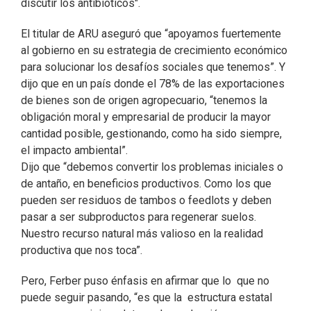
discutir los antibióticos".
El titular de ARU aseguró que “apoyamos fuertemente
al gobierno en su estrategia de crecimiento económico
para solucionar los desafíos sociales que tenemos”. Y
dijo que en un país donde el 78% de las exportaciones
de bienes son de origen agropecuario, “tenemos la
obligación moral y empresarial de producir la mayor
cantidad posible, gestionando, como ha sido siempre,
el impacto ambiental”.
Dijo que “debemos convertir los problemas iniciales o
de antaño, en beneficios productivos. Como los que
pueden ser residuos de tambos o feedlots y deben
pasar a ser subproductos para regenerar suelos.
Nuestro recurso natural más valioso en la realidad
productiva que nos toca”.
Pero, Ferber puso énfasis en afirmar que lo que no
puede seguir pasando, “es que la estructura estatal