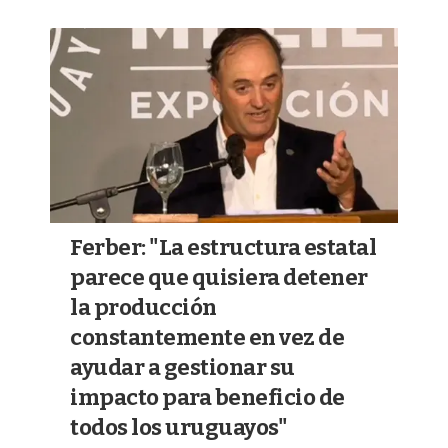
Ferber: "La estructura estatal
parece que quisiera detener
la producción
constantemente en vez de
ayudar a gestionar su
impacto para beneficio de
todos los uruguayos"