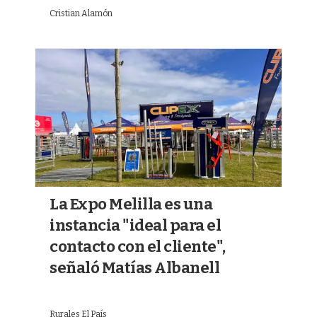
Cristian Alamón
La Expo Melilla es una
instancia "ideal para el
contacto con el cliente",
señaló Matías Albanell
Rurales El País