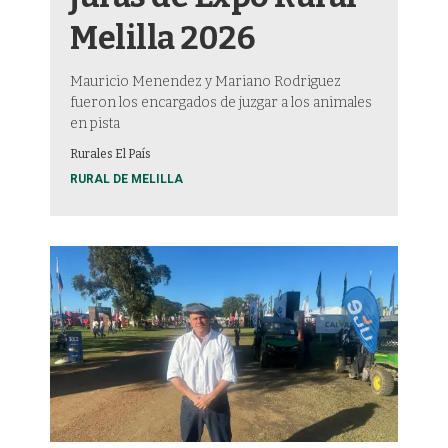
Melilla 2026
Mauricio Menendez y Mariano Rodriguez
fueron los encargados de juzgar a los animales
en pista
Rurales El País
RURAL DE MELILLA