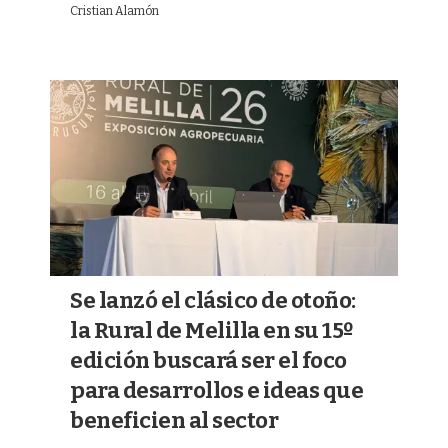
Cristian Alamón
Se lanzó el clásico de otoño:
la Rural de Melilla en su 15º
edición buscará ser el foco
para desarrollos e ideas que
beneficien al sector