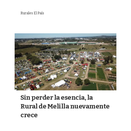
Rurales El País
Sin perder la esencia, la
Rural de Melilla nuevamente
crece