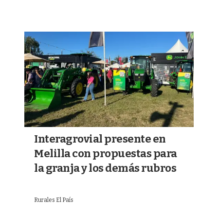
Interagrovial presente en
Melilla con propuestas para
la granja y los demás rubros
Rurales El País