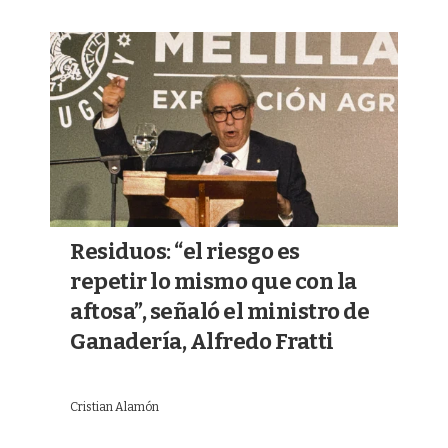
Residuos: “el riesgo es
repetir lo mismo que con la
aftosa”, señaló el ministro de
Ganadería, Alfredo Fratti
Cristian Alamón