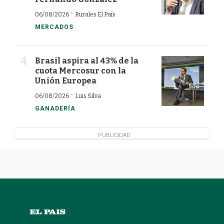
·
06/08/2026
Rurales El País
MERCADOS
Brasil aspira al 43% de la
cuota Mercosur con la
Unión Europea
·
06/08/2026
Luis Silva
GANADERÍA
PUBLICIDAD