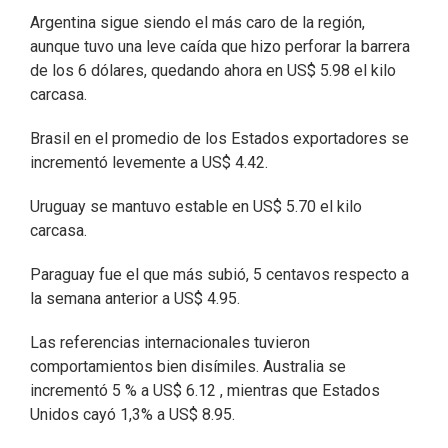
Argentina sigue siendo el más caro de la región,
aunque tuvo una leve caída que hizo perforar la barrera
de los 6 dólares, quedando ahora en US$ 5.98 el kilo
carcasa.
Brasil en el promedio de los Estados exportadores se
incrementó levemente a US$ 4.42.
Uruguay se mantuvo estable en US$ 5.70 el kilo
carcasa.
Paraguay fue el que más subió, 5 centavos respecto a
la semana anterior a US$ 4.95.
Las referencias internacionales tuvieron
comportamientos bien disímiles. Australia se
incrementó 5 % a US$ 6.12 , mientras que Estados
Unidos cayó 1,3% a US$ 8.95.