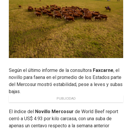
Según el último informe de la consultora
Faxcarne
, el
novillo para faena en el promedio de los Estados parte
del Mercosur mostró estabilidad, pese a leves y subas
bajas.
PUBLICIDAD
El índice del
Novillo Mercosur
de World Beef report
cerró a US$ 4.93 por kilo carcasa, con una suba de
apenas un centavo respecto a la semana anterior