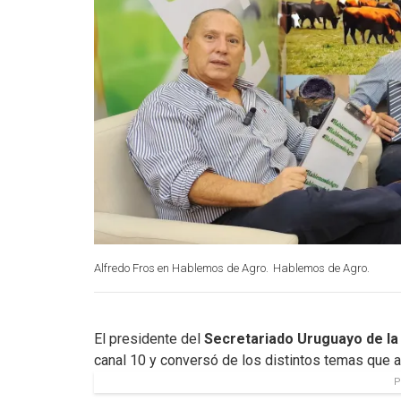
Alfredo Fros en Hablemos de Agro.
Hablemos de Agro.
El presidente del
Secretariado Uruguayo de la
canal 10 y conversó de los distintos temas que af
P