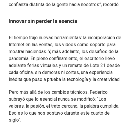
confianza distinta de la gente hacia nosotros”, recordó.
Innovar sin perder la esencia
El tiempo trajo nuevas herramientas: la incorporación de
Internet en las ventas, los videos como soporte para
mostrar haciendas. Y, más adelante, los desafíos de la
pandemia. En pleno confinamiento, el escritorio llevó
adelante ferias virtuales y un remate de Lote 21 desde
cada oficina, sin demoras ni cortes, una experiencia
inédita que puso a prueba la tecnología y la creatividad.
Pero más allá de los cambios técnicos, Federico
subrayó que lo esencial nunca se modificó: “Los
valores, la pasión, el trato cercano, la palabra cumplida.
Eso es lo que nos sostuvo durante este cuarto de
siglo”.