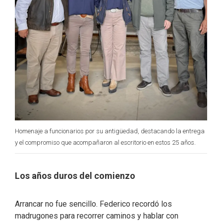
Homenaje a funcionarios por su antigüedad, destacando la entrega
y el compromiso que acompañaron al escritorio en estos 25 años.
Los años duros del comienzo
Arrancar no fue sencillo. Federico recordó los
madrugones para recorrer caminos y hablar con