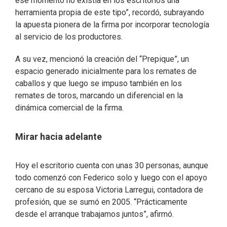
ese momento no existía en los escritorios una
herramienta propia de este tipo”, recordó, subrayando
la apuesta pionera de la firma por incorporar tecnología
al servicio de los productores.
A su vez, mencionó la creación del “Prepique”, un
espacio generado inicialmente para los remates de
caballos y que luego se impuso también en los
remates de toros, marcando un diferencial en la
dinámica comercial de la firma.
Mirar hacia adelante
Hoy el escritorio cuenta con unas 30 personas, aunque
todo comenzó con Federico solo y luego con el apoyo
cercano de su esposa Victoria Larregui, contadora de
profesión, que se sumó en 2005. “Prácticamente
desde el arranque trabajamos juntos”, afirmó.