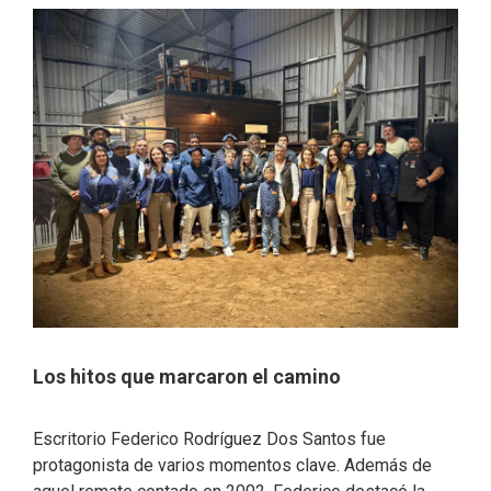
Los hitos que marcaron el camino
Escritorio Federico Rodríguez Dos Santos fue
protagonista de varios momentos clave. Además de