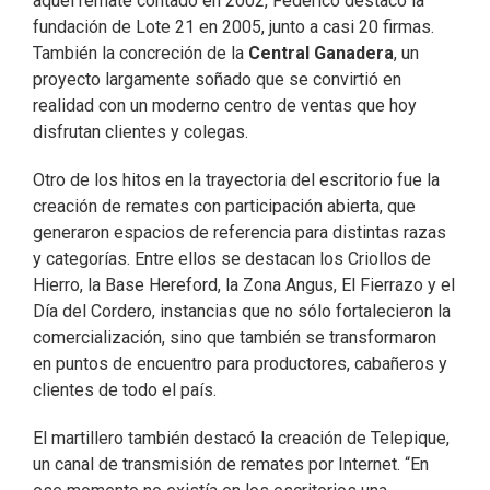
aquel remate contado en 2002, Federico destacó la
fundación de Lote 21 en 2005, junto a casi 20 firmas.
También la concreción de la
Central Ganadera
, un
proyecto largamente soñado que se convirtió en
realidad con un moderno centro de ventas que hoy
disfrutan clientes y colegas.
Otro de los hitos en la trayectoria del escritorio fue la
creación de remates con participación abierta, que
generaron espacios de referencia para distintas razas
y categorías. Entre ellos se destacan los Criollos de
Hierro, la Base Hereford, la Zona Angus, El Fierrazo y el
Día del Cordero, instancias que no sólo fortalecieron la
comercialización, sino que también se transformaron
en puntos de encuentro para productores, cabañeros y
clientes de todo el país.
El martillero también destacó la creación de Telepique,
un canal de transmisión de remates por Internet. “En