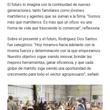
El futuro lo imagina con la continuidad de nuevas
generaciones, tanto familiares como jóvenes
martilleros y agentes que se suman a la firma. “Somos
más que martilleros. Es más que un oficio: es una
forma de vida que trasciende lo comercial”, reflexiona.
Sobre el presente y el futuro, Rodríguez Dos Santos
fue categórico: “Hoy miramos hacia adelante con la
misma fuerza y determinación con la que empezamos.
Nuestro objetivo sigue siendo innovar, brindar las
mejores herramientas, ganar eficiencia, y que cada
golpe de martillo siga siendo una oportunidad de
crecimiento para todo el sector agropecuario”, señaló.