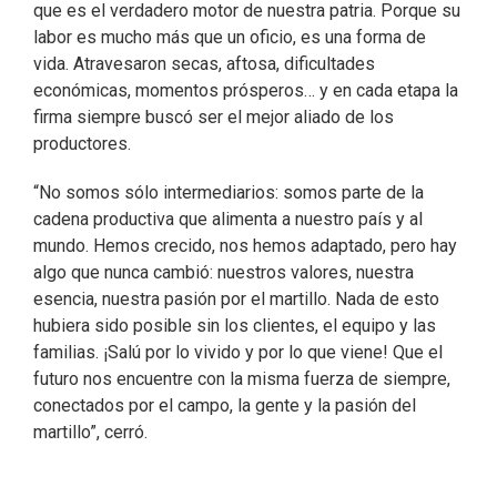
que es el verdadero motor de nuestra patria. Porque su
labor es mucho más que un oficio, es una forma de
vida. Atravesaron secas, aftosa, dificultades
económicas, momentos prósperos… y en cada etapa la
firma siempre buscó ser el mejor aliado de los
productores.
“No somos sólo intermediarios: somos parte de la
cadena productiva que alimenta a nuestro país y al
mundo. Hemos crecido, nos hemos adaptado, pero hay
algo que nunca cambió: nuestros valores, nuestra
esencia, nuestra pasión por el martillo. Nada de esto
hubiera sido posible sin los clientes, el equipo y las
familias. ¡Salú por lo vivido y por lo que viene! Que el
futuro nos encuentre con la misma fuerza de siempre,
conectados por el campo, la gente y la pasión del
martillo”, cerró.