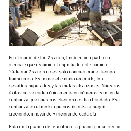
En el marco de los 25 años, también compartió un
mensaje que resumió el espíritu de este camino:
“Celebrar 25 años no es sólo conmemorar el tiempo
transcurrido. Es honrar el camino recorrido, los
desafíos superados y las metas alcanzadas. Nuestros
éxitos no se miden únicamente en números, sino en la
confianza que nuestros clientes nos han brindado. Esa
confianza es el motor que nos impulsa a seguir
creciendo, innovando y mejorando cada día.
Esta es la pasión del escritorio: la pasión por un sector