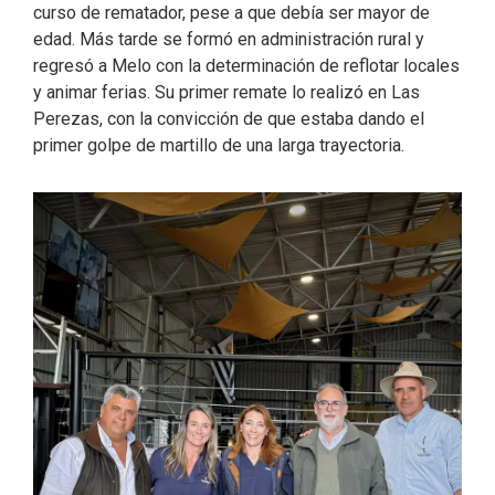
curso de rematador, pese a que debía ser mayor de
edad. Más tarde se formó en administración rural y
regresó a Melo con la determinación de reflotar locales
y animar ferias. Su primer remate lo realizó en Las
Perezas, con la convicción de que estaba dando el
primer golpe de martillo de una larga trayectoria.