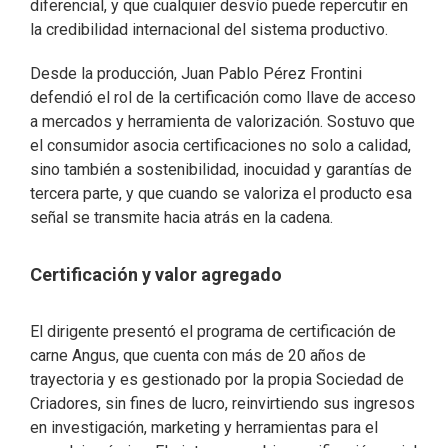
diferencial, y que cualquier desvío puede repercutir en
la credibilidad internacional del sistema productivo.
Desde la producción, Juan Pablo Pérez Frontini
defendió el rol de la certificación como llave de acceso
a mercados y herramienta de valorización. Sostuvo que
el consumidor asocia certificaciones no solo a calidad,
sino también a sostenibilidad, inocuidad y garantías de
tercera parte, y que cuando se valoriza el producto esa
señal se transmite hacia atrás en la cadena.
Certificación y valor agregado
El dirigente presentó el programa de certificación de
carne Angus, que cuenta con más de 20 años de
trayectoria y es gestionado por la propia Sociedad de
Criadores, sin fines de lucro, reinvirtiendo sus ingresos
en investigación, marketing y herramientas para el