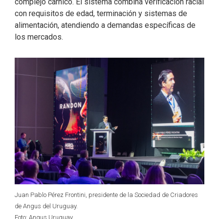
complejo cárnico. El sistema combina verificación racial
con requisitos de edad, terminación y sistemas de
alimentación, atendiendo a demandas específicas de
los mercados.
Juan Pablo Pérez Frontini, presidente de la Sociedad de Criadores
de Angus del Uruguay.
Foto: Angus Uruguay.