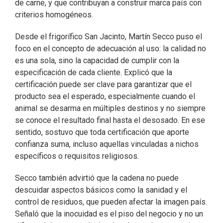
de carne, y que contribuyan a construir marca país con
criterios homogéneos.
Desde el frigorífico San Jacinto, Martín Secco puso el
foco en el concepto de adecuación al uso: la calidad no
es una sola, sino la capacidad de cumplir con la
especificación de cada cliente. Explicó que la
certificación puede ser clave para garantizar que el
producto sea el esperado, especialmente cuando el
animal se desarma en múltiples destinos y no siempre
se conoce el resultado final hasta el desosado. En ese
sentido, sostuvo que toda certificación que aporte
confianza suma, incluso aquellas vinculadas a nichos
específicos o requisitos religiosos.
Secco también advirtió que la cadena no puede
descuidar aspectos básicos como la sanidad y el
control de residuos, que pueden afectar la imagen país.
Señaló que la inocuidad es el piso del negocio y no un