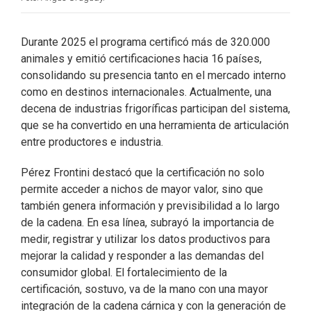
Durante 2025 el programa certificó más de 320.000
animales y emitió certificaciones hacia 16 países,
consolidando su presencia tanto en el mercado interno
como en destinos internacionales. Actualmente, una
decena de industrias frigoríficas participan del sistema,
que se ha convertido en una herramienta de articulación
entre productores e industria.
Pérez Frontini destacó que la certificación no solo
permite acceder a nichos de mayor valor, sino que
también genera información y previsibilidad a lo largo
de la cadena. En esa línea, subrayó la importancia de
medir, registrar y utilizar los datos productivos para
mejorar la calidad y responder a las demandas del
consumidor global. El fortalecimiento de la
certificación, sostuvo, va de la mano con una mayor
integración de la cadena cárnica y con la generación de