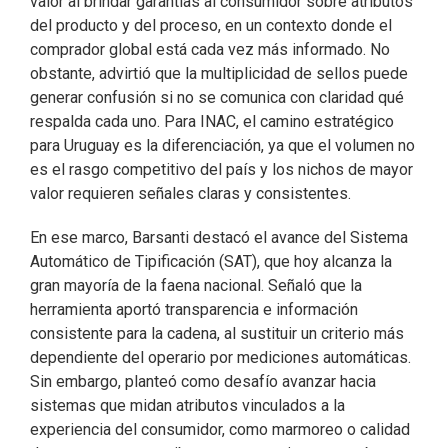
valor al brindar garantías al consumidor sobre atributos
del producto y del proceso, en un contexto donde el
comprador global está cada vez más informado. No
obstante, advirtió que la multiplicidad de sellos puede
generar confusión si no se comunica con claridad qué
respalda cada uno. Para INAC, el camino estratégico
para Uruguay es la diferenciación, ya que el volumen no
es el rasgo competitivo del país y los nichos de mayor
valor requieren señales claras y consistentes.
En ese marco, Barsanti destacó el avance del Sistema
Automático de Tipificación (SAT), que hoy alcanza la
gran mayoría de la faena nacional. Señaló que la
herramienta aportó transparencia e información
consistente para la cadena, al sustituir un criterio más
dependiente del operario por mediciones automáticas.
Sin embargo, planteó como desafío avanzar hacia
sistemas que midan atributos vinculados a la
experiencia del consumidor, como marmoreo o calidad