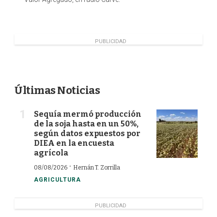
PUBLICIDAD
Últimas Noticias
Sequía mermó producción
de la soja hasta en un 50%,
según datos expuestos por
DIEA en la encuesta
agrícola
·
08/08/2026
Hernán T. Zorrilla
AGRICULTURA
PUBLICIDAD