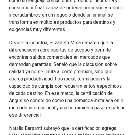
como un lenguaje común entre productor, industria y
consumidor final, capaz de ordenar procesos y reducir
incertidumbres en un negocio donde un animal se
transforma en múltiples productos para destinos y
exigencias muy diferentes.
Desde la industria, Elizabeth Misa remarcó que la
diferenciación abre puertas de acceso y permite
encontrar salidas comerciales en mercados que
demandan garantías. Señaló que la discusión sobre
calidad ya no se limita al corte premium, sino que
abarca productividad, tipo racial, terminación y la
capacidad de cumplir con requerimientos específicos
de cada destino. En ese marco, la certificación de
Angus se consolidó como una demanda instalada en el
mercado internacional y una herramienta para respaldar
ese diferencial.
Natalia Barsanti subrayó que la certificación agrega