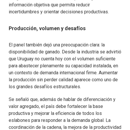
información objetiva que permita reducir
incertidumbres y orientar decisiones productivas.
Producción, volumen y desafíos
El panel también dejó una preocupación clara: la
disponibilidad de ganado. Desde la industria se advirtió
que Uruguay no cuenta hoy con el volumen suficiente
para abastecer plenamente su capacidad instalada, en
un contexto de demanda internacional firme. Aumentar
la producción sin perder calidad aparece como uno de
los grandes desafíos estructurales.
Se señaló que, además de hablar de diferenciación y
valor agregado, el país debe fortalecer la base
productiva y mejorar la eficiencia de todos los
eslabones para responder a la demanda global. La
coordinación de la cadena, la mejora de la productividad