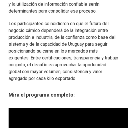
y la utilización de información confiable serán
determinantes para consolidar ese proceso.
Los participantes coincidieron en que el futuro del
negocio cárnico dependerá de la integración entre
producción e industria, de la confianza como base del
sistema y de la capacidad de Uruguay para seguir
posicionando su carne en los mercados más
exigentes. Entre certificaciones, transparencia y trabajo
conjunto, el desafío es aprovechar la oportunidad
global con mayor volumen, consistencia y valor
agregado por cada kilo exportado.
Mira el programa completo: