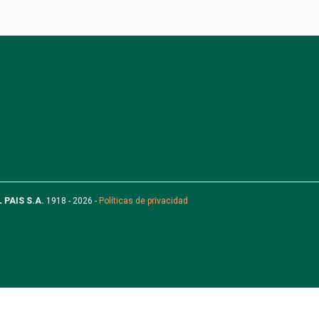
L PAIS S.A.
1918 - 2026 -
Políticas de privacidad