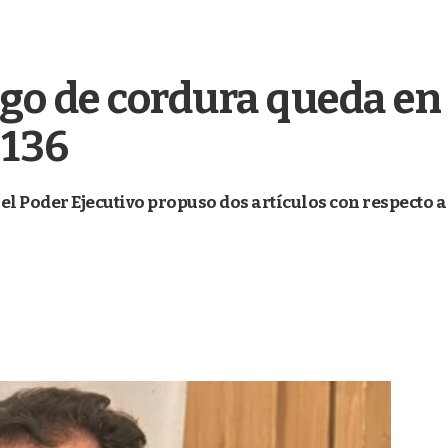
go de cordura queda en e
 136
 el Poder Ejecutivo propuso dos artículos con respecto a