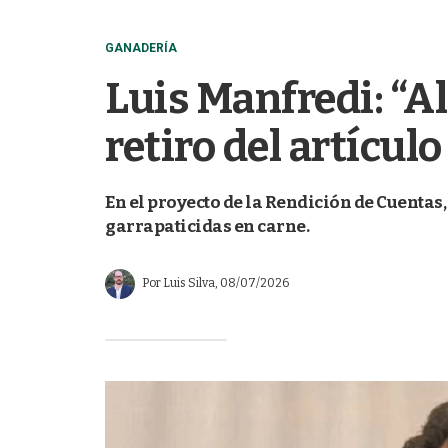
GANADERÍA
Luis Manfredi: “Al
retiro del artículo
En el proyecto de la Rendición de Cuentas,
garrapaticidas en carne.
Por
Luis Silva
, 08/07/2026