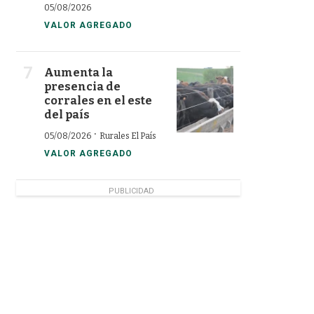
05/08/2026
VALOR AGREGADO
Aumenta la
presencia de
corrales en el este
del país
·
05/08/2026
Rurales El País
VALOR AGREGADO
PUBLICIDAD