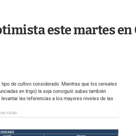
timista este martes en
tipo de cultivo considerado. Mientras que los cereales
nciadas en trigo) la soja consiguió subas también
 levantar las referencias a los mayores niveles de las
UBLICIDAD