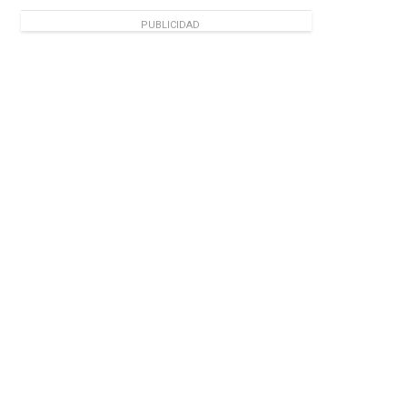
PUBLICIDAD