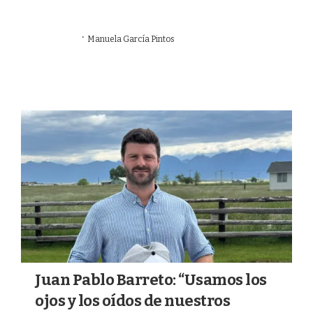
·
21/06/2026
Manuela García Pintos
#HABLEMOS DE AGRO
Juan Pablo Barreto: “Usamos los
ojos y los oídos de nuestros