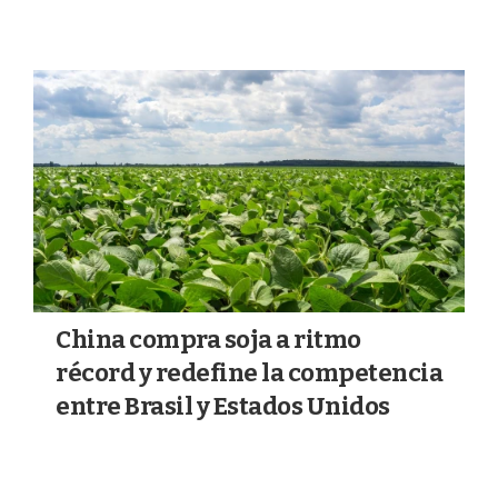
China compra soja a ritmo
récord y redefine la competencia
entre Brasil y Estados Unidos
14/07/2026