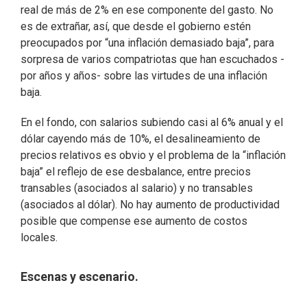
real de más de 2% en ese componente del gasto. No
es de extrañar, así, que desde el gobierno estén
preocupados por “una inflación demasiado baja”, para
sorpresa de varios compatriotas que han escuchados -
por años y años- sobre las virtudes de una inflación
baja.
En el fondo, con salarios subiendo casi al 6% anual y el
dólar cayendo más de 10%, el desalineamiento de
precios relativos es obvio y el problema de la “inflación
baja” el reflejo de ese desbalance, entre precios
transables (asociados al salario) y no transables
(asociados al dólar). No hay aumento de productividad
posible que compense ese aumento de costos
locales.
Escenas y escenario.