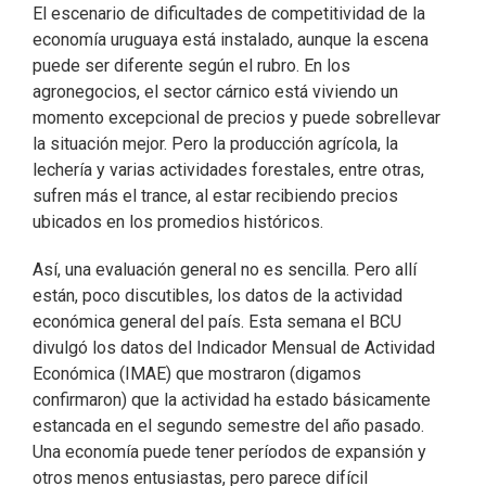
El escenario de dificultades de competitividad de la
economía uruguaya está instalado, aunque la escena
puede ser diferente según el rubro. En los
agronegocios, el sector cárnico está viviendo un
momento excepcional de precios y puede sobrellevar
la situación mejor. Pero la producción agrícola, la
lechería y varias actividades forestales, entre otras,
sufren más el trance, al estar recibiendo precios
ubicados en los promedios históricos.
Así, una evaluación general no es sencilla. Pero allí
están, poco discutibles, los datos de la actividad
económica general del país. Esta semana el BCU
divulgó los datos del Indicador Mensual de Actividad
Económica (IMAE) que mostraron (digamos
confirmaron) que la actividad ha estado básicamente
estancada en el segundo semestre del año pasado.
Una economía puede tener períodos de expansión y
otros menos entusiastas, pero parece difícil