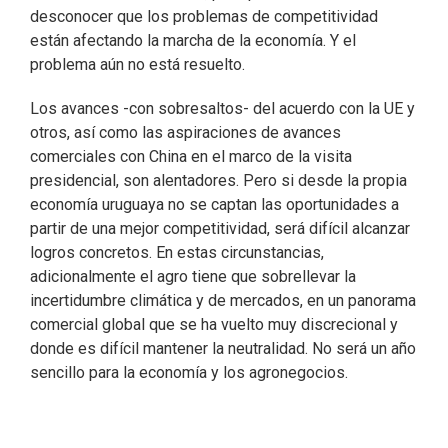
desconocer que los problemas de competitividad
están afectando la marcha de la economía. Y el
problema aún no está resuelto.
Los avances -con sobresaltos- del acuerdo con la UE y
otros, así como las aspiraciones de avances
comerciales con China en el marco de la visita
presidencial, son alentadores. Pero si desde la propia
economía uruguaya no se captan las oportunidades a
partir de una mejor competitividad, será difícil alcanzar
logros concretos. En estas circunstancias,
adicionalmente el agro tiene que sobrellevar la
incertidumbre climática y de mercados, en un panorama
comercial global que se ha vuelto muy discrecional y
donde es difícil mantener la neutralidad. No será un año
sencillo para la economía y los agronegocios.