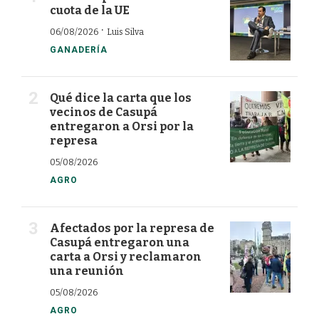
cuota de la UE
·
06/08/2026
Luis Silva
GANADERÍA
Qué dice la carta que los
vecinos de Casupá
entregaron a Orsi por la
represa
05/08/2026
AGRO
Afectados por la represa de
Casupá entregaron una
carta a Orsi y reclamaron
una reunión
05/08/2026
AGRO