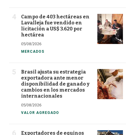
Campo de 403 hectáreas en
Lavalleja fue vendido en
licitación a US$ 3.620 por
hectárea
05/08/2026
MERCADOS
Brasil ajusta su estrategia
exportadora ante menor
disponibilidad de ganado y
cambios en los mercados
internacionales
05/08/2026
VALOR AGREGADO
Exportadores de equinos