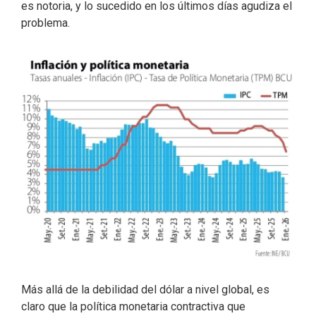
es notoria, y lo sucedido en los últimos días agudiza el
problema.
Más allá de la debilidad del dólar a nivel global, es
claro que la política monetaria contractiva que