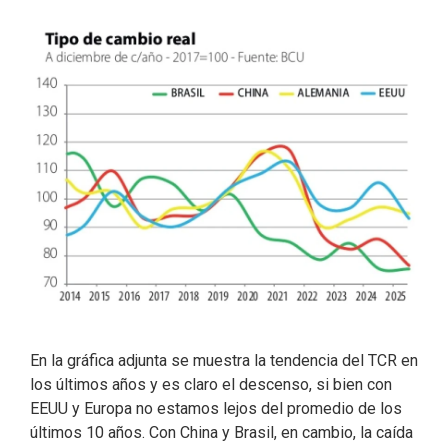
En la gráfica adjunta se muestra la tendencia del TCR en
los últimos años y es claro el descenso, si bien con
EEUU y Europa no estamos lejos del promedio de los
últimos 10 años. Con China y Brasil, en cambio, la caída