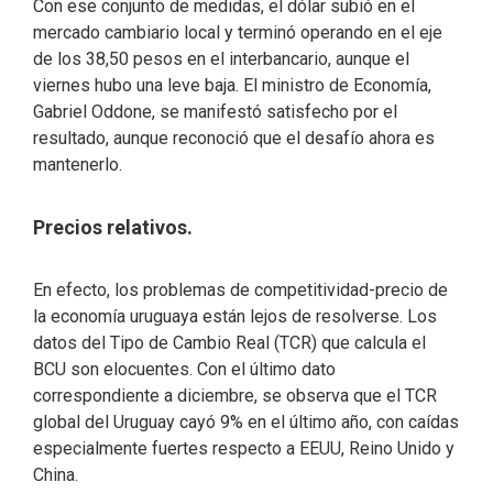
Con ese conjunto de medidas, el dólar subió en el
mercado cambiario local y terminó operando en el eje
de los 38,50 pesos en el interbancario, aunque el
viernes hubo una leve baja. El ministro de Economía,
Gabriel Oddone, se manifestó satisfecho por el
resultado, aunque reconoció que el desafío ahora es
mantenerlo.
Precios relativos.
En efecto, los problemas de competitividad-precio de
la economía uruguaya están lejos de resolverse. Los
datos del Tipo de Cambio Real (TCR) que calcula el
BCU son elocuentes. Con el último dato
correspondiente a diciembre, se observa que el TCR
global del Uruguay cayó 9% en el último año, con caídas
especialmente fuertes respecto a EEUU, Reino Unido y
China.