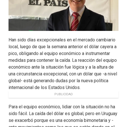
Han sido días excepcionales en el mercado cambiario
local, luego de que la semana anterior el dólar cayera a
pico, obligando al equipo económico a instrumentar
medidas para contener la caída. La reacción del equipo
económico ante la situación fue lógica y a la altura de
una circunstancia excepcional, con un dólar que -a nivel
global- está generando dudas por la nueva política
internacional de los Estados Unidos.
PUBLICIDAD
Para el equipo económico, lidiar con la situación no ha
sido fácil. La caída del dólar es global, pero en Uruguay
se exacerbó porque es una economía bimonetaria y -