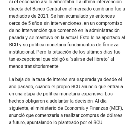
si el escenario así lo ameritaba. La última intervención
directa del Banco Central en el mercado cambiario fue a
mediados de 2021. Se han acumulado ya entonces
cerca de 5 años sin intervenciones, en un compromiso
de no intervención que comenzó en la administración
pasada y se mantuvo en la actual. Esto le ha aportado al
BCU y su política monetaria fundamentos de firmeza
institucional. Pero la situación de los últimos días fue
tan excepcional que obligó a “salirse del libreto” al
menos transitoriamente.
La baja de la tasa de interés era esperada ya desde el
año pasado, cuando el propio BCU anunció que entraría
en una etapa de política monetaria expansiva. Los
hechos obligaron a adelantar la decisión. Al día
siguiente, el ministerio de Economía y Finanzas (MEF),
anunció que comenzaría a realizar compras de dólares
a futuro, apuntalando lo planteado por el BCU.