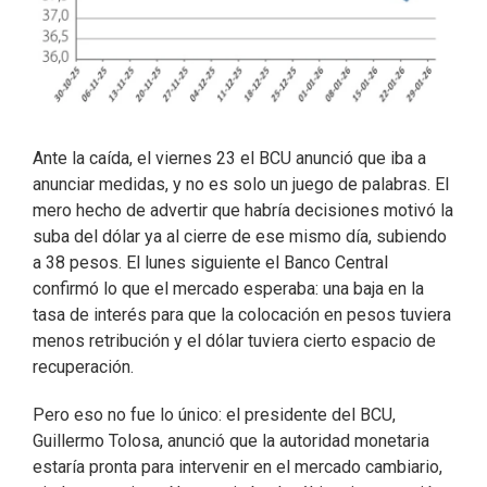
Ante la caída, el viernes 23 el BCU anunció que iba a
anunciar medidas, y no es solo un juego de palabras. El
mero hecho de advertir que habría decisiones motivó la
suba del dólar ya al cierre de ese mismo día, subiendo
a 38 pesos. El lunes siguiente el Banco Central
confirmó lo que el mercado esperaba: una baja en la
tasa de interés para que la colocación en pesos tuviera
menos retribución y el dólar tuviera cierto espacio de
recuperación.
Pero eso no fue lo único: el presidente del BCU,
Guillermo Tolosa, anunció que la autoridad monetaria
estaría pronta para intervenir en el mercado cambiario,