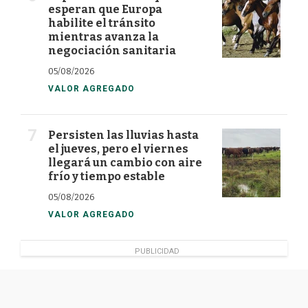
esperan que Europa
habilite el tránsito
mientras avanza la
negociación sanitaria
05/08/2026
VALOR AGREGADO
Persisten las lluvias hasta
el jueves, pero el viernes
llegará un cambio con aire
frío y tiempo estable
05/08/2026
VALOR AGREGADO
PUBLICIDAD