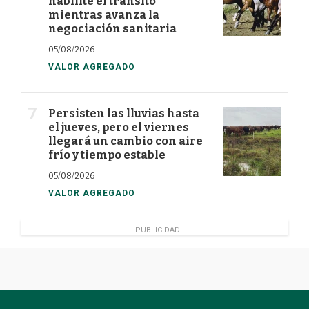
habilite el tránsito
mientras avanza la
negociación sanitaria
05/08/2026
VALOR AGREGADO
Persisten las lluvias hasta
el jueves, pero el viernes
llegará un cambio con aire
frío y tiempo estable
05/08/2026
VALOR AGREGADO
PUBLICIDAD