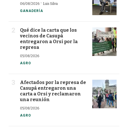
·
06/08/2026
Luis Silva
GANADERÍA
Qué dice la carta que los
vecinos de Casupá
entregaron a Orsi por la
represa
05/08/2026
AGRO
Afectados por la represa de
Casupá entregaron una
carta a Orsi y reclamaron
una reunión
05/08/2026
AGRO