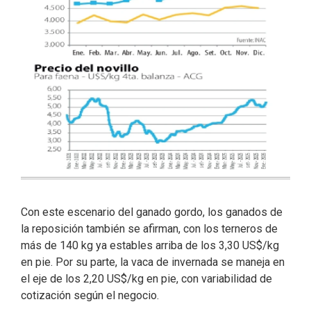
Con este escenario del ganado gordo, los ganados de
la reposición también se afirman, con los terneros de
más de 140 kg ya estables arriba de los 3,30 US$/kg
en pie. Por su parte, la vaca de invernada se maneja en
el eje de los 2,20 US$/kg en pie, con variabilidad de
cotización según el negocio.