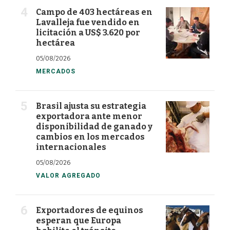
Campo de 403 hectáreas en
Lavalleja fue vendido en
licitación a US$ 3.620 por
hectárea
05/08/2026
MERCADOS
Brasil ajusta su estrategia
exportadora ante menor
disponibilidad de ganado y
cambios en los mercados
internacionales
05/08/2026
VALOR AGREGADO
Exportadores de equinos
esperan que Europa