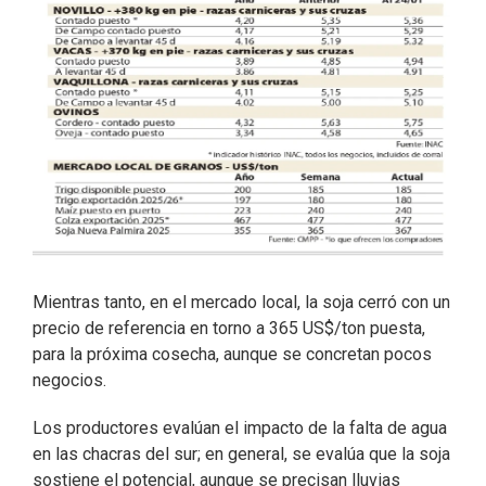
Mientras tanto, en el mercado local, la soja cerró con un
precio de referencia en torno a 365 US$/ton puesta,
para la próxima cosecha, aunque se concretan pocos
negocios.
Los productores evalúan el impacto de la falta de agua
en las chacras del sur; en general, se evalúa que la soja
sostiene el potencial, aunque se precisan lluvias