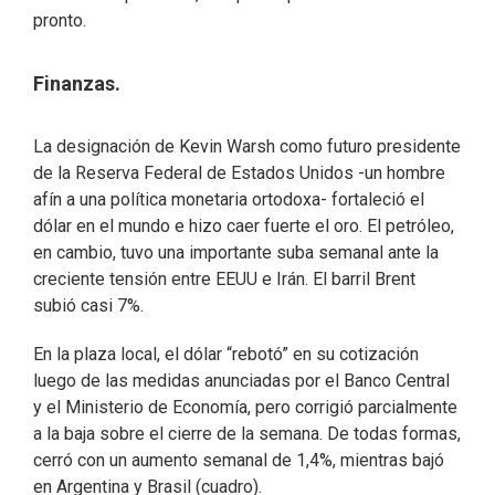
pronto.
Finanzas.
La designación de Kevin Warsh como futuro presidente
de la Reserva Federal de Estados Unidos -un hombre
afín a una política monetaria ortodoxa- fortaleció el
dólar en el mundo e hizo caer fuerte el oro. El petróleo,
en cambio, tuvo una importante suba semanal ante la
creciente tensión entre EEUU e Irán. El barril Brent
subió casi 7%.
En la plaza local, el dólar “rebotó” en su cotización
luego de las medidas anunciadas por el Banco Central
y el Ministerio de Economía, pero corrigió parcialmente
a la baja sobre el cierre de la semana. De todas formas,
cerró con un aumento semanal de 1,4%, mientras bajó
en Argentina y Brasil (cuadro).