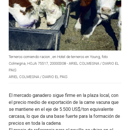
Terneros comiendo racion , en Hotel de terneros en Young, foto
Colmegna, HOJA 75517, 20000308 - ARIEL COLMEGNA / DIARIO EL
PAIS
ARIEL COLMEGNA / DIARIO EL PAIS
El mercado ganadero sigue firme en la plaza local, con
el precio medio de exportación de la carne vacuna que
se mantiene en el eje de 5.500 US$/ton equivalente
carcasa, lo que da una base fuerte para la formación de
precios en toda la cadena.