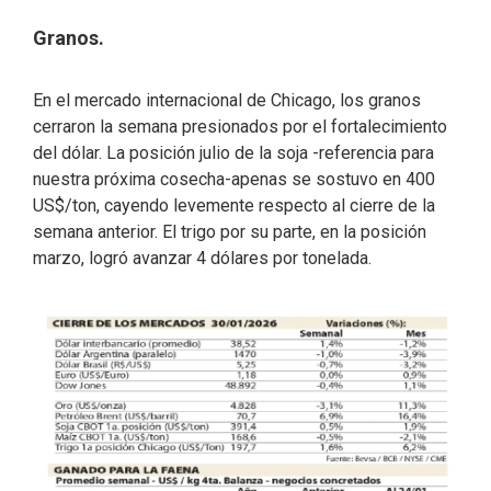
Granos.
En el mercado internacional de Chicago, los granos
cerraron la semana presionados por el fortalecimiento
del dólar. La posición julio de la soja -referencia para
nuestra próxima cosecha-apenas se sostuvo en 400
US$/ton, cayendo levemente respecto al cierre de la
semana anterior. El trigo por su parte, en la posición
marzo, logró avanzar 4 dólares por tonelada.