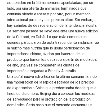
sostenidos en la última semana, apuntaladas, por un
lado, por una oferta de animales terminados que
continúa siendo escasa y, por otro, por un mercado
internacional pujante y con precios altos. Sin embargo,
hay señales de desaceleración de la tendencia alcista.
La semana pasada se llevó adelante una nueva edición
de la Gulfood, en Dubái. Lo que más comentaron
quienes participaron de esta trascendente instancia fue
la mucho más nutrida que lo usual participación de
importadores chinos, ávidos por hacerse de un
producto que temen les escasee a partir de mediados
de año, una vez se completen las cuotas de
importación otorgadas a Brasil y Australia.
Una señal nueva advertida en la última semana ha sido
una moderación de la rápida escalada de los precios
de exportación a China que predominaba desde que, a
fines de diciembre, Beijing dio a conocer las medidas
de salvaguarda para la protección de la producción
doméstica. Sería sano que el mercado encuentre un