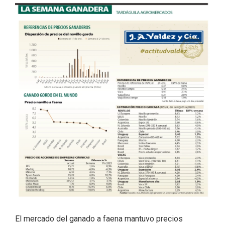
El mercado del ganado a faena mantuvo precios