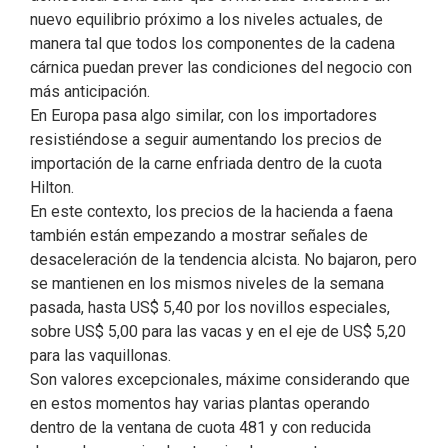
nuevo equilibrio próximo a los niveles actuales, de
manera tal que todos los componentes de la cadena
cárnica puedan prever las condiciones del negocio con
más anticipación.
En Europa pasa algo similar, con los importadores
resistiéndose a seguir aumentando los precios de
importación de la carne enfriada dentro de la cuota
Hilton.
En este contexto, los precios de la hacienda a faena
también están empezando a mostrar señales de
desaceleración de la tendencia alcista. No bajaron, pero
se mantienen en los mismos niveles de la semana
pasada, hasta US$ 5,40 por los novillos especiales,
sobre US$ 5,00 para las vacas y en el eje de US$ 5,20
para las vaquillonas.
Son valores excepcionales, máxime considerando que
en estos momentos hay varias plantas operando
dentro de la ventana de cuota 481 y con reducida