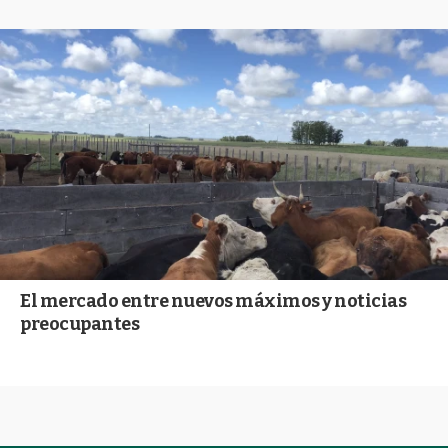
El mercado entre nuevos máximos y noticias
preocupantes