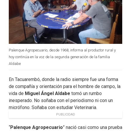
Palenque Agropecuario, desde 1968, informa al productor rural y
hoy continúa en la voz de la segunda generación de la familia
Aldabe
En Tacuarembó, donde la radio siempre fue una forma
de compañía y orientación para el hombre de campo, la
vida de
Miguel Ángel Aldabe
tomó un rumbo
inesperado. No soñaba con el periodismo ni con un
micrófono. Soñaba con estudiar Veterinaria.
PUBLICIDAD
“
Palenque Agropecuario
” nació casi como una prueba