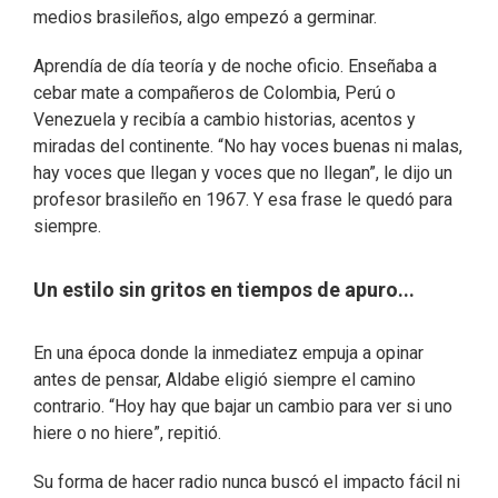
medios brasileños, algo empezó a germinar.
Aprendía de día teoría y de noche oficio. Enseñaba a
cebar mate a compañeros de Colombia, Perú o
Venezuela y recibía a cambio historias, acentos y
miradas del continente. “No hay voces buenas ni malas,
hay voces que llegan y voces que no llegan”, le dijo un
profesor brasileño en 1967. Y esa frase le quedó para
siempre.
Un estilo sin gritos en tiempos de apuro...
En una época donde la inmediatez empuja a opinar
antes de pensar, Aldabe eligió siempre el camino
contrario. “Hoy hay que bajar un cambio para ver si uno
hiere o no hiere”, repitió.
Su forma de hacer radio nunca buscó el impacto fácil ni