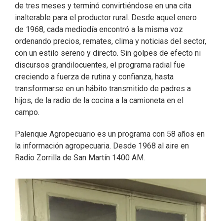
de tres meses y terminó convirtiéndose en una cita
inalterable para el productor rural. Desde aquel enero
de 1968, cada mediodía encontró a la misma voz
ordenando precios, remates, clima y noticias del sector,
con un estilo sereno y directo. Sin golpes de efecto ni
discursos grandilocuentes, el programa radial fue
creciendo a fuerza de rutina y confianza, hasta
transformarse en un hábito transmitido de padres a
hijos, de la radio de la cocina a la camioneta en el
campo.
Palenque Agropecuario es un programa con 58 años en
la información agropecuaria. Desde 1968 al aire en
Radio Zorrilla de San Martín 1400 AM.