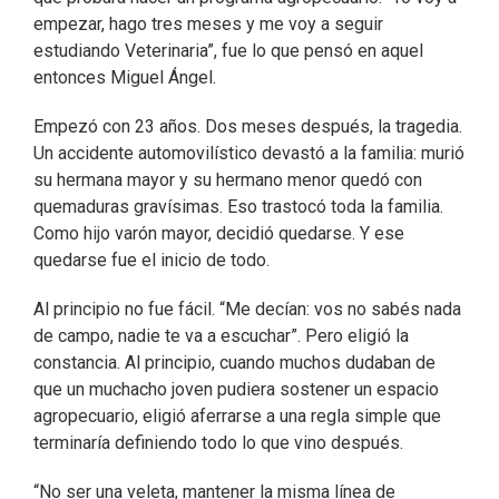
empezar, hago tres meses y me voy a seguir
estudiando Veterinaria”, fue lo que pensó en aquel
entonces Miguel Ángel.
Empezó con 23 años. Dos meses después, la tragedia.
Un accidente automovilístico devastó a la familia: murió
su hermana mayor y su hermano menor quedó con
quemaduras gravísimas. Eso trastocó toda la familia.
Como hijo varón mayor, decidió quedarse. Y ese
quedarse fue el inicio de todo.
Al principio no fue fácil. “Me decían: vos no sabés nada
de campo, nadie te va a escuchar”. Pero eligió la
constancia. Al principio, cuando muchos dudaban de
que un muchacho joven pudiera sostener un espacio
agropecuario, eligió aferrarse a una regla simple que
terminaría definiendo todo lo que vino después.
“No ser una veleta, mantener la misma línea de