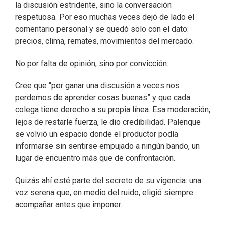
la discusión estridente, sino la conversación
respetuosa. Por eso muchas veces dejó de lado el
comentario personal y se quedó solo con el dato:
precios, clima, remates, movimientos del mercado.
No por falta de opinión, sino por convicción.
Cree que “por ganar una discusión a veces nos
perdemos de aprender cosas buenas” y que cada
colega tiene derecho a su propia línea. Esa moderación,
lejos de restarle fuerza, le dio credibilidad. Palenque
se volvió un espacio donde el productor podía
informarse sin sentirse empujado a ningún bando, un
lugar de encuentro más que de confrontación.
Quizás ahí esté parte del secreto de su vigencia: una
voz serena que, en medio del ruido, eligió siempre
acompañar antes que imponer.