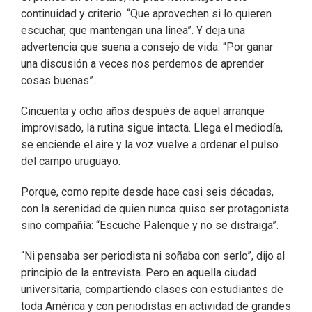
continuidad y criterio. “Que aprovechen si lo quieren
escuchar, que mantengan una línea”. Y deja una
advertencia que suena a consejo de vida: “Por ganar
una discusión a veces nos perdemos de aprender
cosas buenas”.
Cincuenta y ocho años después de aquel arranque
improvisado, la rutina sigue intacta. Llega el mediodía,
se enciende el aire y la voz vuelve a ordenar el pulso
del campo uruguayo.
Porque, como repite desde hace casi seis décadas,
con la serenidad de quien nunca quiso ser protagonista
sino compañía: “Escuche Palenque y no se distraiga”.
“Ni pensaba ser periodista ni soñaba con serlo”, dijo al
principio de la entrevista. Pero en aquella ciudad
universitaria, compartiendo clases con estudiantes de
toda América y con periodistas en actividad de grandes