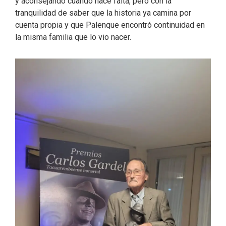
y aconsejando cuando hace falta, pero con la
tranquilidad de saber que la historia ya camina por
cuenta propia y que Palenque encontró continuidad en
la misma familia que lo vio nacer.