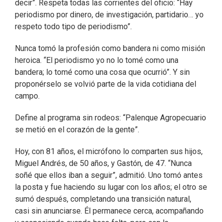
decir”. Respeta todas las corrientes del oficio: “Hay
periodismo por dinero, de investigación, partidario… yo
respeto todo tipo de periodismo”.
Nunca tomó la profesión como bandera ni como misión
heroica. “El periodismo yo no lo tomé como una
bandera; lo tomé como una cosa que ocurrió”. Y sin
proponérselo se volvió parte de la vida cotidiana del
campo.
Define al programa sin rodeos: “Palenque Agropecuario
se metió en el corazón de la gente”.
Hoy, con 81 años, el micrófono lo comparten sus hijos,
Miguel Andrés, de 50 años, y Gastón, de 47. “Nunca
soñé que ellos iban a seguir”, admitió. Uno tomó antes
la posta y fue haciendo su lugar con los años; el otro se
sumó después, completando una transición natural,
casi sin anunciarse. Él permanece cerca, acompañando