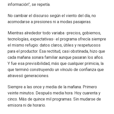
información”, se repetía.
No cambiar el discurso según el viento del día, no
acomodarse a presiones ni a modas pasajeras.
Mientras alrededor todo variaba -precios, gobiernos,
tecnologías, expectativas- el programa ofrecía siempre
el mismo refugio: datos claros, útiles y respetuosos
para el productor. Esa rectitud, casi obstinada, hizo que
cada mañana sonara familiar aunque pasaran los años.
Y fue esa previsibilidad, más que cualquier primicia, la
que terminó construyendo un vínculo de confianza que
atravesó generaciones.
Siempre a las once y media de la mañana. Primero
veinte minutos. Después media hora. Hoy cuarenta y
cinco. Más de quince mil programas. Sin mudarse de
emisora ni de horario.