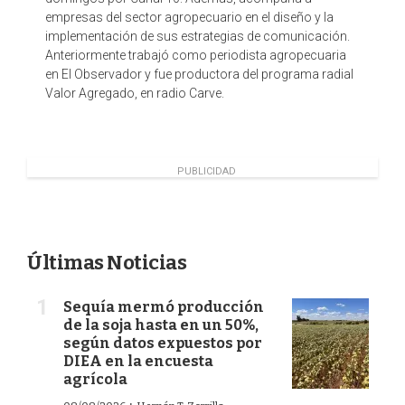
empresas del sector agropecuario en el diseño y la
implementación de sus estrategias de comunicación.
Anteriormente trabajó como periodista agropecuaria
en El Observador y fue productora del programa radial
Valor Agregado, en radio Carve.
PUBLICIDAD
Últimas Noticias
Sequía mermó producción
de la soja hasta en un 50%,
según datos expuestos por
DIEA en la encuesta
agrícola
·