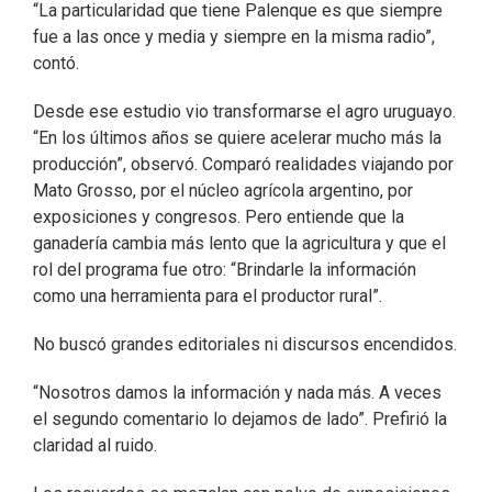
“La particularidad que tiene Palenque es que siempre
fue a las once y media y siempre en la misma radio”,
contó.
Desde ese estudio vio transformarse el agro uruguayo.
“En los últimos años se quiere acelerar mucho más la
producción”, observó. Comparó realidades viajando por
Mato Grosso, por el núcleo agrícola argentino, por
exposiciones y congresos. Pero entiende que la
ganadería cambia más lento que la agricultura y que el
rol del programa fue otro: “Brindarle la información
como una herramienta para el productor rural”.
No buscó grandes editoriales ni discursos encendidos.
“Nosotros damos la información y nada más. A veces
el segundo comentario lo dejamos de lado”. Prefirió la
claridad al ruido.