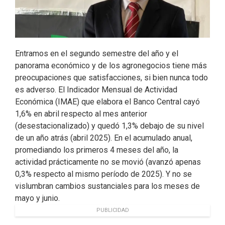
Entramos en el segundo semestre del año y el
panorama económico y de los agronegocios tiene más
preocupaciones que satisfacciones, si bien nunca todo
es adverso. El Indicador Mensual de Actividad
Económica (IMAE) que elabora el Banco Central cayó
1,6% en abril respecto al mes anterior
(desestacionalizado) y quedó 1,3% debajo de su nivel
de un año atrás (abril 2025). En el acumulado anual,
promediando los primeros 4 meses del año, la
actividad prácticamente no se movió (avanzó apenas
0,3% respecto al mismo período de 2025). Y no se
vislumbran cambios sustanciales para los meses de
mayo y junio.
PUBLICIDAD