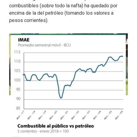
combustibles (sobre todo la nafta) ha quedado por
encima de la del petróleo (tomando los valores a
pesos corrientes).