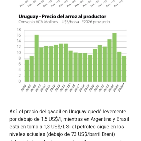
Así, el precio del gasoil en Uruguay quedó levemente
por debajo de 1,5 US$/l, mientras en Argentina y Brasil
está en torno a 1,3 US$/l. Si el petróleo sigue en los
niveles actuales (debajo de 73 US$/barril Brent)