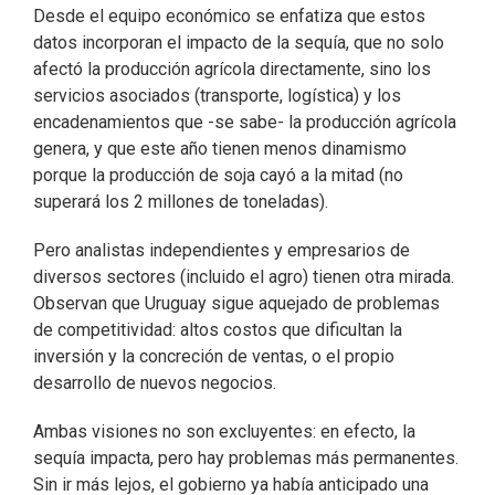
Desde el equipo económico se enfatiza que estos
datos incorporan el impacto de la sequía, que no solo
afectó la producción agrícola directamente, sino los
servicios asociados (transporte, logística) y los
encadenamientos que -se sabe- la producción agrícola
genera, y que este año tienen menos dinamismo
porque la producción de soja cayó a la mitad (no
superará los 2 millones de toneladas).
Pero analistas independientes y empresarios de
diversos sectores (incluido el agro) tienen otra mirada.
Observan que Uruguay sigue aquejado de problemas
de competitividad: altos costos que dificultan la
inversión y la concreción de ventas, o el propio
desarrollo de nuevos negocios.
Ambas visiones no son excluyentes: en efecto, la
sequía impacta, pero hay problemas más permanentes.
Sin ir más lejos, el gobierno ya había anticipado una