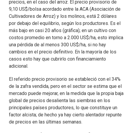
precios, en el caso del arroz. El precio provisorio de
9,10 US$/bolsa acordado entre la ACA (Asociación de
Cultivadores de Arroz) y los molinos, está 2 dólares
por debajo del equilibrio, según los productores. Es el
más bajo en casi 20 años (gráfica); en un cultivo con
costos promedio en torno a 2.000 US$/ha, esto implica
una pérdida de al menos 300 US$/ha, si no hay
cambios en el precio definitivo. En la mayoría de los
casos esto hay que cubrirlo con financiamiento
adicional.
El referido precio provisorio se estableció con el 34%
de la zafra vendida, pero en el sector se estima que el
mercado puede mejorar, en la medida que la propia baja
global de precios desalienta las siembras en los
principales países productores, lo que constituye un
factor alcista; de hecho ya hay cierto alentador repunte
de precios en las últimas semanas.