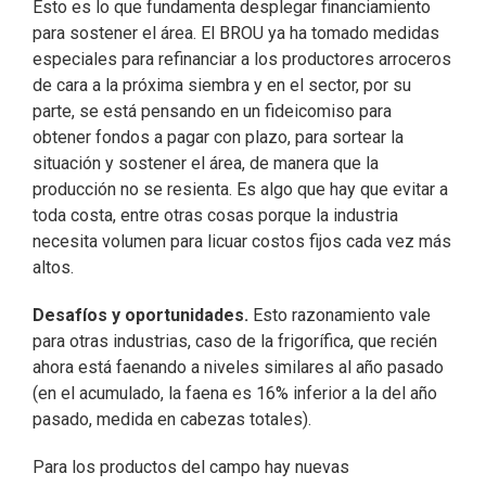
Esto es lo que fundamenta desplegar financiamiento
para sostener el área. El BROU ya ha tomado medidas
especiales para refinanciar a los productores arroceros
de cara a la próxima siembra y en el sector, por su
parte, se está pensando en un fideicomiso para
obtener fondos a pagar con plazo, para sortear la
situación y sostener el área, de manera que la
producción no se resienta. Es algo que hay que evitar a
toda costa, entre otras cosas porque la industria
necesita volumen para licuar costos fijos cada vez más
altos.
Desafíos y oportunidades.
Esto razonamiento vale
para otras industrias, caso de la frigorífica, que recién
ahora está faenando a niveles similares al año pasado
(en el acumulado, la faena es 16% inferior a la del año
pasado, medida en cabezas totales).
Para los productos del campo hay nuevas