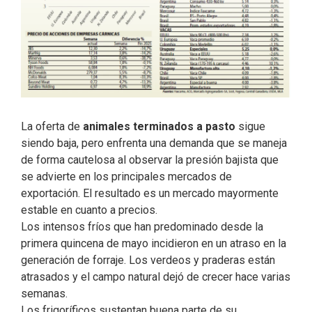
La oferta de
animales terminados a pasto
sigue
siendo baja, pero enfrenta una demanda que se maneja
de forma cautelosa al observar la presión bajista que
se advierte en los principales mercados de
exportación. El resultado es un mercado mayormente
estable en cuanto a precios.
Los intensos fríos que han predominado desde la
primera quincena de mayo incidieron en un atraso en la
generación de forraje. Los verdeos y praderas están
atrasados y el campo natural dejó de crecer hace varias
semanas.
Los frigoríficos sustentan buena parte de su