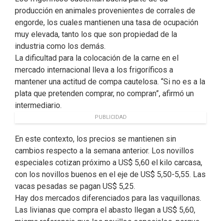
producción en animales provenientes de corrales de
engorde, los cuales mantienen una tasa de ocupación
muy elevada, tanto los que son propiedad de la
industria como los demás.
La dificultad para la colocación de la carne en el
mercado internacional lleva a los frigoríficos a
mantener una actitud de compa cautelosa. “Si no es a la
plata que pretenden comprar, no compran”, afirmó un
intermediario.
PUBLICIDAD
En este contexto, los precios se mantienen sin
cambios respecto a la semana anterior. Los novillos
especiales cotizan próximo a US$ 5,60 el kilo carcasa,
con los novillos buenos en el eje de US$ 5,50-5,55. Las
vacas pesadas se pagan US$ 5,25.
Hay dos mercados diferenciados para las vaquillonas.
Las livianas que compra el abasto llegan a US$ 5,60,