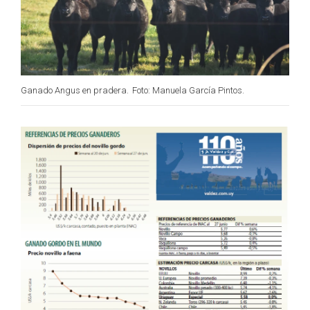
Ganado Angus en pradera.
Foto: Manuela García Pintos.