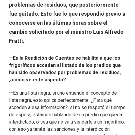
problemas de residuos, que posteriormente
fue quitado. Esto fue lo que respondió previo a
conocerse en las últimas horas sobre el
cambio solicitado por el ministro Luis Alfredo
Fratti.
—En la Rendición de Cuentas se habilita a que los
frigoríficos accedan al listado de los predios que
han sido observados por problemas de residuos,
¿cómo ve este aspecto?
—
Es una lista negra, si uno entiende el concepto de
lista negra, esto aplica perfectamente. ¿Para qué
acceden a esa información?, si no se respetó el tiempo
de espera, estamos hablando de un predio que queda
interdictado, o sea que no va a venderle a un frigorífico,
con eso ya tenés las sanciones y la interdicción,