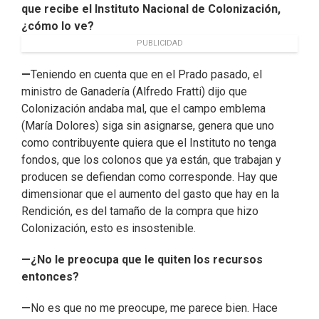
que recibe el Instituto Nacional de Colonización,
¿cómo lo ve?
PUBLICIDAD
—
Teniendo en cuenta que en el Prado pasado, el
ministro de Ganadería (Alfredo Fratti) dijo que
Colonización andaba mal, que el campo emblema
(María Dolores) siga sin asignarse, genera que uno
como contribuyente quiera que el Instituto no tenga
fondos, que los colonos que ya están, que trabajan y
producen se defiendan como corresponde. Hay que
dimensionar que el aumento del gasto que hay en la
Rendición, es del tamaño de la compra que hizo
Colonización, esto es insostenible.
—¿No le preocupa que le quiten los recursos
entonces?
—
No es que no me preocupe, me parece bien. Hace