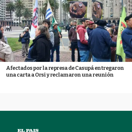
Afectados por la represa de Casupá entregaron
una carta a Orsi y reclamaron una reunión