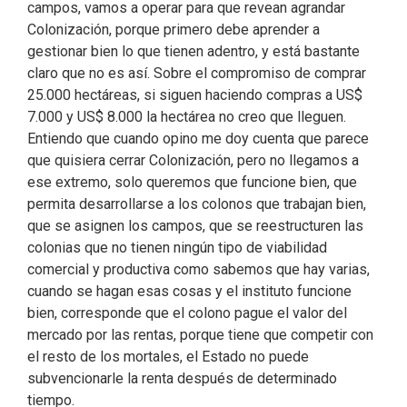
campos, vamos a operar para que revean agrandar
Colonización, porque primero debe aprender a
gestionar bien lo que tienen adentro, y está bastante
claro que no es así. Sobre el compromiso de comprar
25.000 hectáreas, si siguen haciendo compras a US$
7.000 y US$ 8.000 la hectárea no creo que lleguen.
Entiendo que cuando opino me doy cuenta que parece
que quisiera cerrar Colonización, pero no llegamos a
ese extremo, solo queremos que funcione bien, que
permita desarrollarse a los colonos que trabajan bien,
que se asignen los campos, que se reestructuren las
colonias que no tienen ningún tipo de viabilidad
comercial y productiva como sabemos que hay varias,
cuando se hagan esas cosas y el instituto funcione
bien, corresponde que el colono pague el valor del
mercado por las rentas, porque tiene que competir con
el resto de los mortales, el Estado no puede
subvencionarle la renta después de determinado
tiempo.