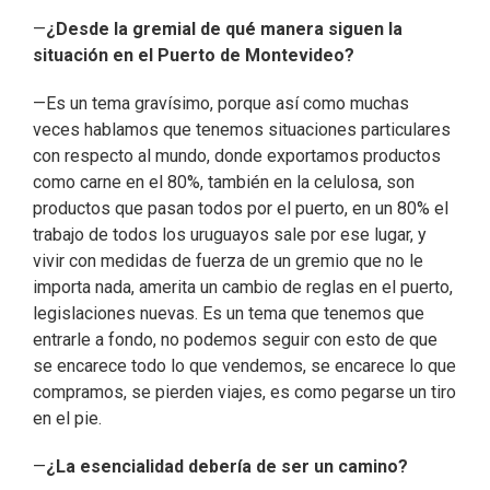
—
¿Desde la gremial de qué manera siguen la
situación en el Puerto de Montevideo?
—Es un tema gravísimo, porque así como muchas
veces hablamos que tenemos situaciones particulares
con respecto al mundo, donde exportamos productos
como carne en el 80%, también en la celulosa, son
productos que pasan todos por el puerto, en un 80% el
trabajo de todos los uruguayos sale por ese lugar, y
vivir con medidas de fuerza de un gremio que no le
importa nada, amerita un cambio de reglas en el puerto,
legislaciones nuevas. Es un tema que tenemos que
entrarle a fondo, no podemos seguir con esto de que
se encarece todo lo que vendemos, se encarece lo que
compramos, se pierden viajes, es como pegarse un tiro
en el pie.
—
¿La esencialidad debería de ser un camino?