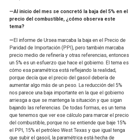
—Al inicio del mes se concretó la baja del 5% en el
precio del combustible, ¿cómo observa este
tema?
—
El informe de Ursea marcaba la baja en el Precio de
Paridad de Importación (PPI), pero también marcaba
precio medio de refinería y otras referencias, entonces
un 5% es un esfuerzo que hace el gobierno. El tema es
cómo esa paramétrica está reflejando la realidad,
porque decía que el precio del gasoil debería de
aumentar algo más de un peso. La reducción del 5%
nos parece una baja importante en la que el gobierno
arriesga a que se mantenga la situación y que sigan
bajando las referencias. De todas formas, es un tema
que tenemos que ver ese cálculo para marcar el precio
del combustible, porque no se entiende que baje 15%
el PPI, 15% el petróleo West Texas y que igual tenga
que subir el gasoil, la paramétrica está hecha de