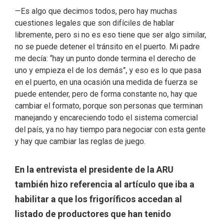
—Es algo que decimos todos, pero hay muchas
cuestiones legales que son difíciles de hablar
libremente, pero si no es eso tiene que ser algo similar,
no se puede detener el tránsito en el puerto. Mi padre
me decía: “hay un punto donde termina el derecho de
uno y empieza el de los demás”, y eso es lo que pasa
en el puerto, en una ocasión una medida de fuerza se
puede entender, pero de forma constante no, hay que
cambiar el formato, porque son personas que terminan
manejando y encareciendo todo el sistema comercial
del país, ya no hay tiempo para negociar con esta gente
y hay que cambiar las reglas de juego.
En la entrevista el presidente de la ARU
también hizo referencia al artículo que iba a
habilitar a que los frigoríficos accedan al
listado de productores que han tenido