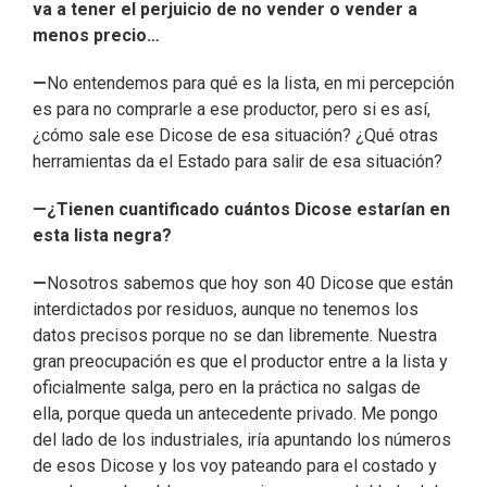
va a tener el perjuicio de no vender o vender a
menos precio…
—
No entendemos para qué es la lista, en mi percepción
es para no comprarle a ese productor, pero si es así,
¿cómo sale ese Dicose de esa situación? ¿Qué otras
herramientas da el Estado para salir de esa situación?
—¿Tienen cuantificado cuántos Dicose estarían en
esta lista negra?
—
Nosotros sabemos que hoy son 40 Dicose que están
interdictados por residuos, aunque no tenemos los
datos precisos porque no se dan libremente. Nuestra
gran preocupación es que el productor entre a la lista y
oficialmente salga, pero en la práctica no salgas de
ella, porque queda un antecedente privado. Me pongo
del lado de los industriales, iría apuntando los números
de esos Dicose y los voy pateando para el costado y