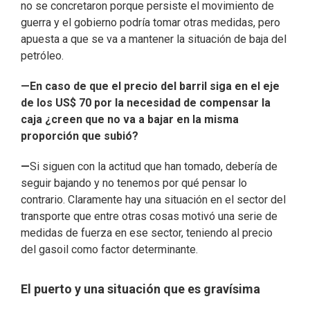
no se concretaron porque persiste el movimiento de
guerra y el gobierno podría tomar otras medidas, pero
apuesta a que se va a mantener la situación de baja del
petróleo.
—En caso de que el precio del barril siga en el eje
de los US$ 70 por la necesidad de compensar la
caja ¿creen que no va a bajar en la misma
proporción que subió?
—
Si siguen con la actitud que han tomado, debería de
seguir bajando y no tenemos por qué pensar lo
contrario. Claramente hay una situación en el sector del
transporte que entre otras cosas motivó una serie de
medidas de fuerza en ese sector, teniendo al precio
del gasoil como factor determinante.
El puerto y una situación que es gravísima