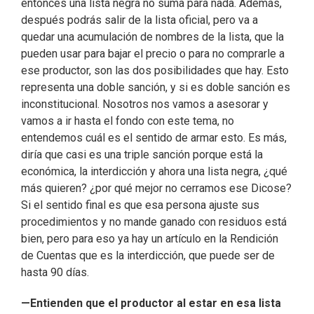
entonces una lista negra no suma para nada. Además,
después podrás salir de la lista oficial, pero va a
quedar una acumulación de nombres de la lista, que la
pueden usar para bajar el precio o para no comprarle a
ese productor, son las dos posibilidades que hay. Esto
representa una doble sanción, y si es doble sanción es
inconstitucional. Nosotros nos vamos a asesorar y
vamos a ir hasta el fondo con este tema, no
entendemos cuál es el sentido de armar esto. Es más,
diría que casi es una triple sanción porque está la
económica, la interdicción y ahora una lista negra, ¿qué
más quieren? ¿por qué mejor no cerramos ese Dicose?
Si el sentido final es que esa persona ajuste sus
procedimientos y no mande ganado con residuos está
bien, pero para eso ya hay un artículo en la Rendición
de Cuentas que es la interdicción, que puede ser de
hasta 90 días.
—Entienden que el productor al estar en esa lista