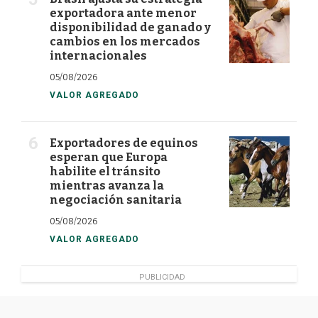
exportadora ante menor
disponibilidad de ganado y
cambios en los mercados
internacionales
05/08/2026
VALOR AGREGADO
Exportadores de equinos
esperan que Europa
habilite el tránsito
mientras avanza la
negociación sanitaria
05/08/2026
VALOR AGREGADO
PUBLICIDAD