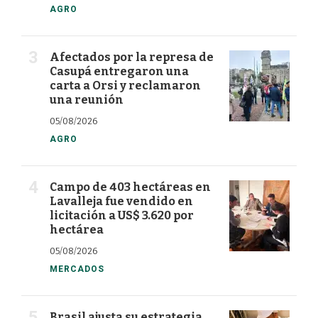
AGRO
Afectados por la represa de
Casupá entregaron una
carta a Orsi y reclamaron
una reunión
05/08/2026
AGRO
Campo de 403 hectáreas en
Lavalleja fue vendido en
licitación a US$ 3.620 por
hectárea
05/08/2026
MERCADOS
Brasil ajusta su estrategia