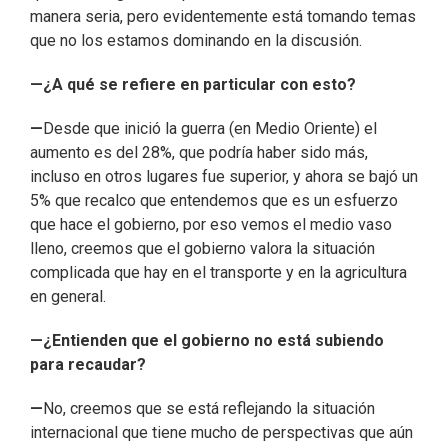
manera seria, pero evidentemente está tomando temas
que no los estamos dominando en la discusión.
—¿A qué se refiere en particular con esto?
—
Desde que inició la guerra (en Medio Oriente) el
aumento es del 28%, que podría haber sido más,
incluso en otros lugares fue superior, y ahora se bajó un
5% que recalco que entendemos que es un esfuerzo
que hace el gobierno, por eso vemos el medio vaso
lleno, creemos que el gobierno valora la situación
complicada que hay en el transporte y en la agricultura
en general.
—¿Entienden que el gobierno no está subiendo
para recaudar?
—
No, creemos que se está reflejando la situación
internacional que tiene mucho de perspectivas que aún