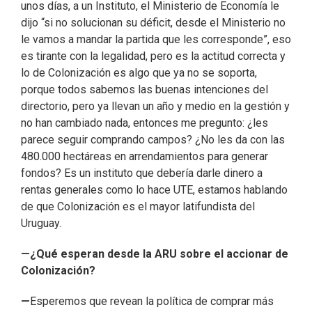
unos días, a un Instituto, el Ministerio de Economía le
dijo “si no solucionan su déficit, desde el Ministerio no
le vamos a mandar la partida que les corresponde”, eso
es tirante con la legalidad, pero es la actitud correcta y
lo de Colonización es algo que ya no se soporta,
porque todos sabemos las buenas intenciones del
directorio, pero ya llevan un año y medio en la gestión y
no han cambiado nada, entonces me pregunto: ¿les
parece seguir comprando campos? ¿No les da con las
480.000 hectáreas en arrendamientos para generar
fondos? Es un instituto que debería darle dinero a
rentas generales como lo hace UTE, estamos hablando
de que Colonización es el mayor latifundista del
Uruguay.
—¿Qué esperan desde la ARU sobre el accionar de
Colonización?
—
Esperemos que revean la política de comprar más