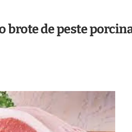
o brote de peste porcin