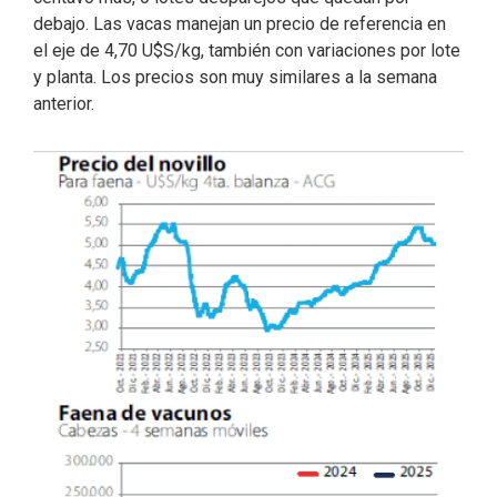
debajo. Las vacas manejan un precio de referencia en
el eje de 4,70 U$S/kg, también con variaciones por lote
y planta. Los precios son muy similares a la semana
anterior.