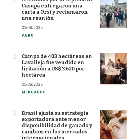
Casupá entregaron una
carta a Orsi y reclamaron
una reunión
05/08/2026
AGRO
Campo de 403 hectáreas en
Lavalleja fue vendido en
licitación a US$ 3.620 por
hectárea
05/08/2026
MERCADOS
Brasil ajusta su estrategia
exportadora ante menor
disponibilidad de ganado y
cambios en los mercados
internacionales