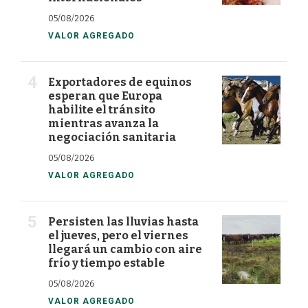
05/08/2026
VALOR AGREGADO
Exportadores de equinos
esperan que Europa
habilite el tránsito
mientras avanza la
negociación sanitaria
05/08/2026
VALOR AGREGADO
Persisten las lluvias hasta
el jueves, pero el viernes
llegará un cambio con aire
frío y tiempo estable
05/08/2026
VALOR AGREGADO