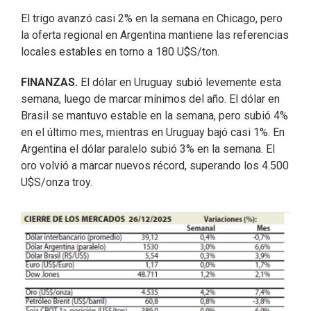
El trigo avanzó casi 2% en la semana en Chicago, pero
la oferta regional en Argentina mantiene las referencias
locales estables en torno a 180 U$S/ton.
FINANZAS.
El dólar en Uruguay subió levemente esta
semana, luego de marcar mínimos del año. El dólar en
Brasil se mantuvo estable en la semana, pero subió 4%
en el último mes, mientras en Uruguay bajó casi 1%. En
Argentina el dólar paralelo subió 3% en la semana. El
oro volvió a marcar nuevos récord, superando los 4.500
U$S/onza troy.