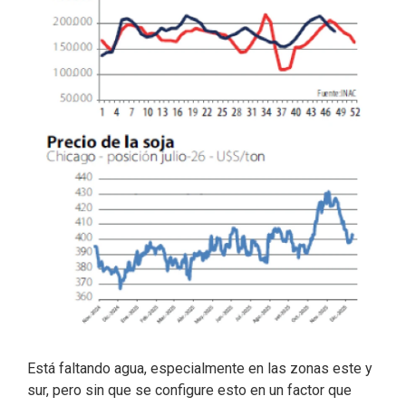
Está faltando agua, especialmente en las zonas este y
sur, pero sin que se configure esto en un factor que