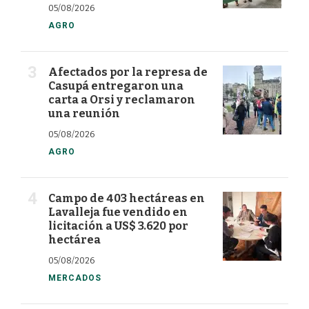
05/08/2026
AGRO
Afectados por la represa de
Casupá entregaron una
carta a Orsi y reclamaron
una reunión
05/08/2026
AGRO
Campo de 403 hectáreas en
Lavalleja fue vendido en
licitación a US$ 3.620 por
hectárea
05/08/2026
MERCADOS