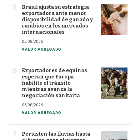
Brasil ajusta su estrategia
exportadora ante menor
disponibilidad de ganado y
cambios en los mercados
internacionales
05/08/2026
VALOR AGREGADO
Exportadores de equinos
esperan que Europa
habilite el tránsito
mientras avanza la
negociación sanitaria
05/08/2026
VALOR AGREGADO
Persisten las lluvias hasta