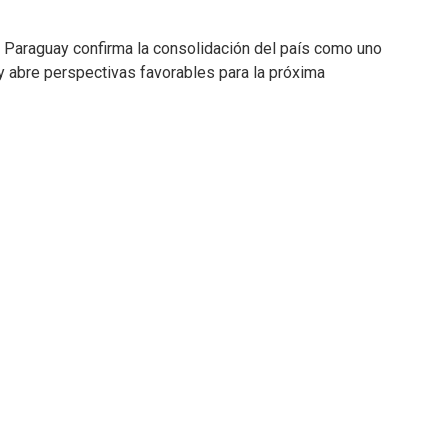
á Paraguay confirma la consolidación del país como uno
 y abre perspectivas favorables para la próxima