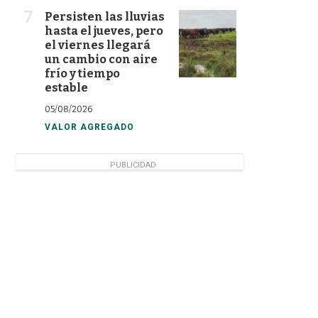
Persisten las lluvias
hasta el jueves, pero
el viernes llegará
un cambio con aire
frío y tiempo
estable
05/08/2026
VALOR AGREGADO
PUBLICIDAD