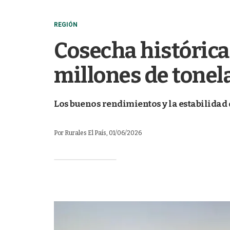
REGIÓN
Cosecha histórica
millones de tonel
Los buenos rendimientos y la estabilidad 
Por
Rurales El País
, 01/06/2026