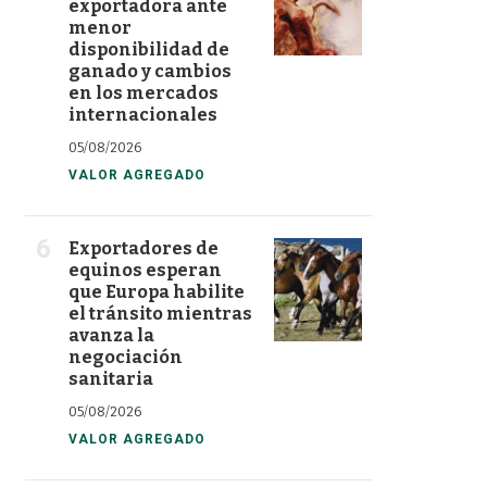
exportadora ante
menor
disponibilidad de
ganado y cambios
en los mercados
internacionales
05/08/2026
VALOR AGREGADO
Exportadores de
equinos esperan
que Europa habilite
el tránsito mientras
avanza la
negociación
sanitaria
05/08/2026
VALOR AGREGADO