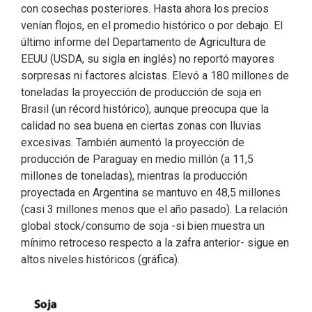
con cosechas posteriores. Hasta ahora los precios
venían flojos, en el promedio histórico o por debajo. El
último informe del Departamento de Agricultura de
EEUU (USDA, su sigla en inglés) no reportó mayores
sorpresas ni factores alcistas. Elevó a 180 millones de
toneladas la proyección de producción de soja en
Brasil (un récord histórico), aunque preocupa que la
calidad no sea buena en ciertas zonas con lluvias
excesivas. También aumentó la proyección de
producción de Paraguay en medio millón (a 11,5
millones de toneladas), mientras la producción
proyectada en Argentina se mantuvo en 48,5 millones
(casi 3 millones menos que el año pasado). La relación
global stock/consumo de soja -si bien muestra un
mínimo retroceso respecto a la zafra anterior- sigue en
altos niveles históricos (gráfica).