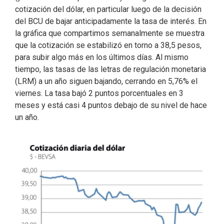
cotización del dólar, en particular luego de la decisión
del BCU de bajar anticipadamente la tasa de interés. En
la gráfica que compartimos semanalmente se muestra
que la cotización se estabilizó en torno a 38,5 pesos,
para subir algo más en los últimos días. Al mismo
tiempo, las tasas de las letras de regulación monetaria
(LRM) a un año siguen bajando, cerrando en 5,76% el
viernes. La tasa bajó 2 puntos porcentuales en 3
meses y está casi 4 puntos debajo de su nivel de hace
un año.