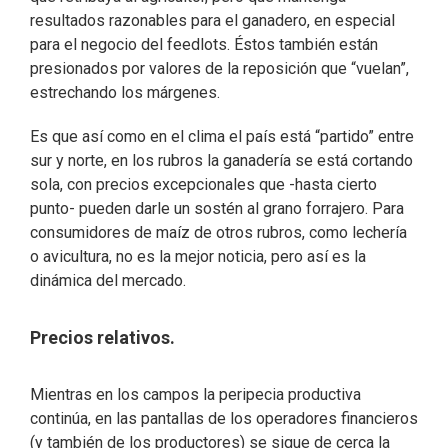
resultados razonables para el ganadero, en especial
para el negocio del feedlots. Éstos también están
presionados por valores de la reposición que “vuelan”,
estrechando los márgenes.
Es que así como en el clima el país está “partido” entre
sur y norte, en los rubros la ganadería se está cortando
sola, con precios excepcionales que -hasta cierto
punto- pueden darle un sostén al grano forrajero. Para
consumidores de maíz de otros rubros, como lechería
o avicultura, no es la mejor noticia, pero así es la
dinámica del mercado.
Precios relativos.
Mientras en los campos la peripecia productiva
continúa, en las pantallas de los operadores financieros
(y también de los productores) se sigue de cerca la