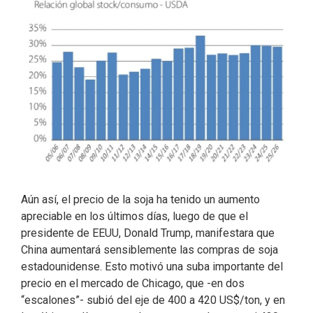
Aún así, el precio de la soja ha tenido un aumento
apreciable en los últimos días, luego de que el
presidente de EEUU, Donald Trump, manifestara que
China aumentará sensiblemente las compras de soja
estadounidense. Esto motivó una suba importante del
precio en el mercado de Chicago, que -en dos
“escalones”- subió del eje de 400 a 420 US$/ton, y en