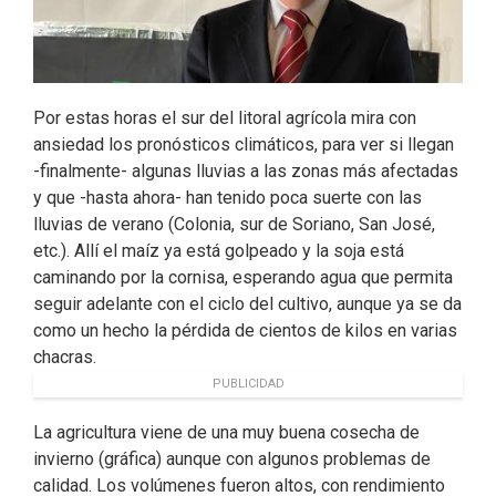
Por estas horas el sur del litoral agrícola mira con
ansiedad los pronósticos climáticos, para ver si llegan
-finalmente- algunas lluvias a las zonas más afectadas
y que -hasta ahora- han tenido poca suerte con las
lluvias de verano (Colonia, sur de Soriano, San José,
etc.). Allí el maíz ya está golpeado y la soja está
caminando por la cornisa, esperando agua que permita
seguir adelante con el ciclo del cultivo, aunque ya se da
como un hecho la pérdida de cientos de kilos en varias
chacras.
PUBLICIDAD
La agricultura viene de una muy buena cosecha de
invierno (gráfica) aunque con algunos problemas de
calidad. Los volúmenes fueron altos, con rendimiento