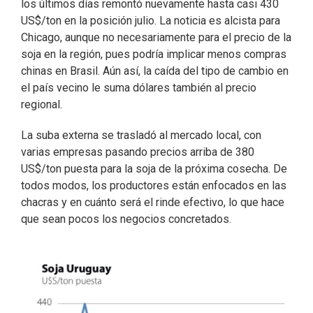
los últimos días remontó nuevamente hasta casi 430
US$/ton en la posición julio. La noticia es alcista para
Chicago, aunque no necesariamente para el precio de la
soja en la región, pues podría implicar menos compras
chinas en Brasil. Aún así, la caída del tipo de cambio en
el país vecino le suma dólares también al precio
regional.
La suba externa se trasladó al mercado local, con
varias empresas pasando precios arriba de 380
US$/ton puesta para la soja de la próxima cosecha. De
todos modos, los productores están enfocados en las
chacras y en cuánto será el rinde efectivo, lo que hace
que sean pocos los negocios concretados.