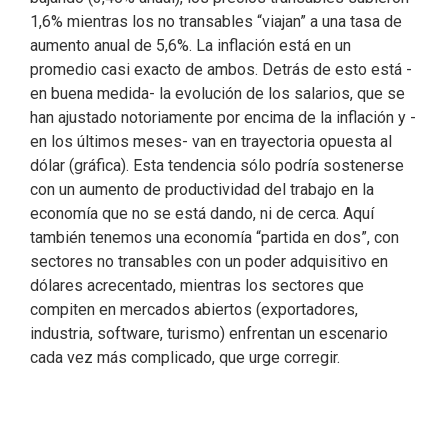
1,6% mientras los no transables “viajan” a una tasa de
aumento anual de 5,6%. La inflación está en un
promedio casi exacto de ambos. Detrás de esto está -
en buena medida- la evolución de los salarios, que se
han ajustado notoriamente por encima de la inflación y -
en los últimos meses- van en trayectoria opuesta al
dólar (gráfica). Esta tendencia sólo podría sostenerse
con un aumento de productividad del trabajo en la
economía que no se está dando, ni de cerca. Aquí
también tenemos una economía “partida en dos”, con
sectores no transables con un poder adquisitivo en
dólares acrecentado, mientras los sectores que
compiten en mercados abiertos (exportadores,
industria, software, turismo) enfrentan un escenario
cada vez más complicado, que urge corregir.