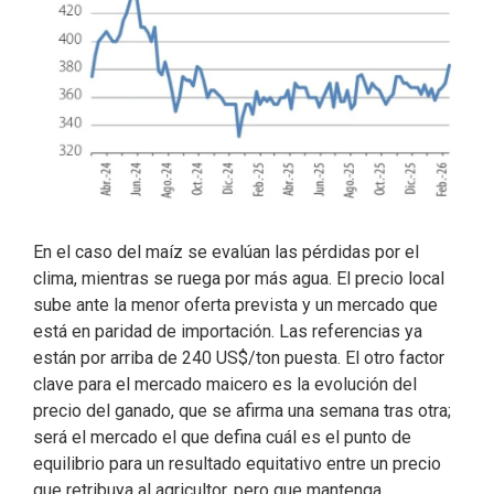
En el caso del maíz se evalúan las pérdidas por el
clima, mientras se ruega por más agua. El precio local
sube ante la menor oferta prevista y un mercado que
está en paridad de importación. Las referencias ya
están por arriba de 240 US$/ton puesta. El otro factor
clave para el mercado maicero es la evolución del
precio del ganado, que se afirma una semana tras otra;
será el mercado el que defina cuál es el punto de
equilibrio para un resultado equitativo entre un precio
que retribuya al agricultor, pero que mantenga