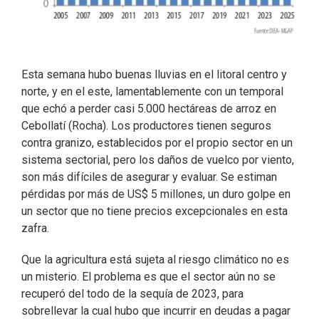
Esta semana hubo buenas lluvias en el litoral centro y
norte, y en el este, lamentablemente con un temporal
que echó a perder casi 5.000 hectáreas de arroz en
Cebollatí (Rocha). Los productores tienen seguros
contra granizo, establecidos por el propio sector en un
sistema sectorial, pero los daños de vuelco por viento,
son más difíciles de asegurar y evaluar. Se estiman
pérdidas por más de US$ 5 millones, un duro golpe en
un sector que no tiene precios excepcionales en esta
zafra.
Que la agricultura está sujeta al riesgo climático no es
un misterio. El problema es que el sector aún no se
recuperó del todo de la sequía de 2023, para
sobrellevar la cual hubo que incurrir en deudas a pagar