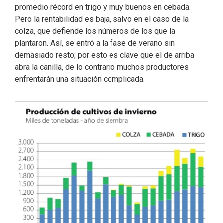
promedio récord en trigo y muy buenos en cebada.
Pero la rentabilidad es baja, salvo en el caso de la
colza, que defiende los números de los que la
plantaron. Así, se entró a la fase de verano sin
demasiado resto; por esto es clave que el de arriba
abra la canilla, de lo contrario muchos productores
enfrentarán una situación complicada.