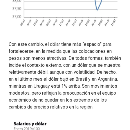
Con este cambio, el dólar tiene más “espacio” para
fortalecerse, en la medida que las colocaciones en
pesos son menos atractivas. De todas formas, también
incide el contexto externo, con un dólar que se muestra
relativamente débil, aunque con volatilidad. De hecho,
en el último mes el dólar bajó en Brasil y en Argentina,
mientras en Uruguay está 1% arriba. Son movimientos
modestos, pero reflejan la preocupación en el equipo
económico de no quedar en los extremos de los
cambios de precios relativos en la región.