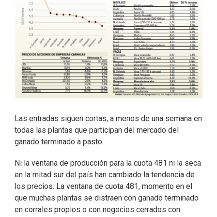
Las entradas siguen cortas, a menos de una semana en
todas las plantas que participan del mercado del
ganado terminado a pasto.
Ni la ventana de producción para la cuota 481 ni la seca
en la mitad sur del país han cambiado la tendencia de
los precios. La ventana de cuota 481, momento en el
que muchas plantas se distraen con ganado terminado
en corrales propios o con negocios cerrados con