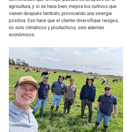
agricultura, y si se hace bien, mejora los cultivos que
vienen después también, provocando una sinergia
positiva. Eso hace que el cliente diversifique riesgos,
no solo climáticos y productivos, sino además
económicos.