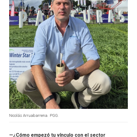
Nicolás Arruabarrena.
PGG.
—¿Cómo empezó tu vínculo con el sector