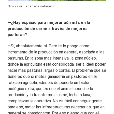
Nicolás Arruabarrena y el equipo.
—¿Hay espacio para mejorar aún más en la
producción de carne a través de mejores
pasturas?
—Sí, absolutamente sí. Pero te lo pongo como
incremento de la producción en general, asociada a las
pasturas. En la zona mas intensiva, la zona núcleo,
donde la agricultura está consolidada, sería ideal poder
hacer más pasturas largas o cortas. El problema que se
tiene es que si metes ganadería en pastoreo en la
rotación agrícola, además de ponerle un factor
biológico extra, que es que el animal coseche lo
producido y lo transforme a carne, leche o lana,
complejizas la operativa. No es fácil conseguir gente
para eso, armar las infraestructuras necesarias, que en
general se abandonaron. Por eso pienso que con el