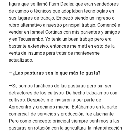
figura que se llamó Farm Dealer, que eran vendedores
de campo o técnicos que adoptaban tecnologías en
sus lugares de trabajo. Empezó siendo un ingreso o
rubro alternativo a nuestro principal trabajo. Comencé a
vender en Ismael Cortinas con mis parientes y amigos
y en Tacuarembó. Yo tenía un buen trabajo pero era
bastante extensivo, entonces me metí en esto de la
venta de insumos para tratar de mantenerme
actualizado.
—¿Las pasturas son lo que más te gusta?
—Sí, somos fanáticos de las pasturas pero sin ser
detractores de los cultivos. De hecho trabajamos con
cultivos. Después me invitaron a ser parte de
Agrocentro y crecimos mucho. Estábamos en la parte
comercial, de servicios y producción, fue alucinante.
Pero como concepto principal siempre sentimos a las
pasturas en rotación con la agricultura, la intensificación