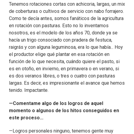
Tenemos rotaciones cortas con achicoria, largas, un mix
de coberturas o cultivos de servicio con nabo forrajero.
Como te decía antes, somos fanáticos de la agricultura
en rotación con pasturas. Esto no lo inventamos
nosotros, es el modelo de los años 70, donde ya se
hacía un trigo consociado con pradera de festuca,
raigrás y con alguna leguminosa, era lo que había... Hoy
el productor elige qué plantar en esa rotación en
función de lo que necesita, cuándo quiere el pasto, si
es en otoño, en invierno, en primavera o en verano, si
es dos veranos libres, o tres o cuatro con pasturas
largas. Es decir, es impresionante el avance que hemos
tenido. Impactante.
—Comentame algo de los logros de aquel
momento o algunos de los hitos conseguidos en
este proceso...
—Logros personales ninguno, tenemos gente muy