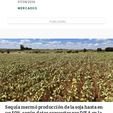
07/08/2026
MERCADOS
PUBLICIDAD
Sequía mermó producción de la soja hasta en