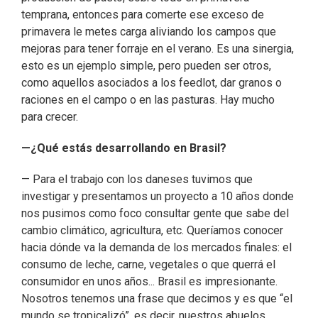
temprana, entonces para comerte ese exceso de
primavera le metes carga aliviando los campos que
mejoras para tener forraje en el verano. Es una sinergia,
esto es un ejemplo simple, pero pueden ser otros,
como aquellos asociados a los feedlot, dar granos o
raciones en el campo o en las pasturas. Hay mucho
para crecer.
—¿Qué estás desarrollando en Brasil?
— Para el trabajo con los daneses tuvimos que
investigar y presentamos un proyecto a 10 años donde
nos pusimos como foco consultar gente que sabe del
cambio climático, agricultura, etc. Queríamos conocer
hacia dónde va la demanda de los mercados finales: el
consumo de leche, carne, vegetales o que querrá el
consumidor en unos años... Brasil es impresionante.
Nosotros tenemos una frase que decimos y es que “el
mundo se tropicalizó”, es decir, nuestros abuelos