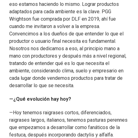
eso estamos haciendo lo mismo. Lograr productos
adaptados para cada ambiente es la clave. PGG
Wrightson fue comprada por DLF en 2019, ahí fue
cuando me invitaron a volver a la empresa.
Convencimos a los dueños de que entender lo que el
productor o usuario final necesita es fundamental.
Nosotros nos dedicamos a eso, al principio mano a
mano con productores y después más a nivel regional,
tratando de entender qué es lo que necesita el
ambiente, considerando clima, suelo y empresario en
cada lugar donde vendemos productos para tratar de
desarrollar lo que se necesita.
—¿Qué evolución hay hoy?
—Hoy tenemos raigrases cortos, diferenciados,
raigrases largos, italianos, tenemos pasturas perennes
que empezamos a desarrollar como fanáticos de la
festuca, después incorporando dactylis y alfalfa.