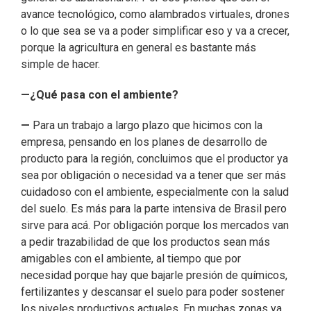
avance tecnológico, como alambrados virtuales, drones
o lo que sea se va a poder simplificar eso y va a crecer,
porque la agricultura en general es bastante más
simple de hacer.
—¿Qué pasa con el ambiente?
—
Para un trabajo a largo plazo que hicimos con la
empresa, pensando en los planes de desarrollo de
producto para la región, concluimos que el productor ya
sea por obligación o necesidad va a tener que ser más
cuidadoso con el ambiente, especialmente con la salud
del suelo. Es más para la parte intensiva de Brasil pero
sirve para acá. Por obligación porque los mercados van
a pedir trazabilidad de que los productos sean más
amigables con el ambiente, al tiempo que por
necesidad porque hay que bajarle presión de químicos,
fertilizantes y descansar el suelo para poder sostener
los niveles productivos actuales. En muchas zonas ya