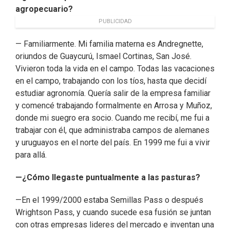
agropecuario?
PUBLICIDAD
— Familiarmente. Mi familia materna es Andregnette,
oriundos de Guaycurú, Ismael Cortinas, San José.
Vivieron toda la vida en el campo. Todas las vacaciones
en el campo, trabajando con los tíos, hasta que decidí
estudiar agronomía. Quería salir de la empresa familiar
y comencé trabajando formalmente en Arrosa y Muñoz,
donde mi suegro era socio. Cuando me recibí, me fui a
trabajar con él, que administraba campos de alemanes
y uruguayos en el norte del país. En 1999 me fui a vivir
para allá.
—¿Cómo llegaste puntualmente a las pasturas?
—En el 1999/2000 estaba Semillas Pass o después
Wrightson Pass, y cuando sucede esa fusión se juntan
con otras empresas lideres del mercado e inventan una