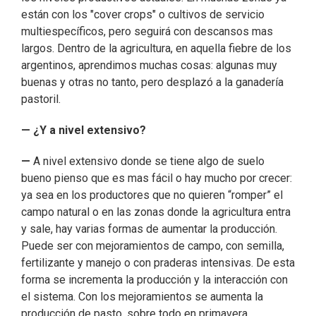
están con los "cover crops" o cultivos de servicio
multiespecíficos, pero seguirá con descansos mas
largos. Dentro de la agricultura, en aquella fiebre de los
argentinos, aprendimos muchas cosas: algunas muy
buenas y otras no tanto, pero desplazó a la ganadería
pastoril.
— ¿Y a nivel extensivo?
—
A nivel extensivo donde se tiene algo de suelo
bueno pienso que es mas fácil o hay mucho por crecer:
ya sea en los productores que no quieren “romper” el
campo natural o en las zonas donde la agricultura entra
y sale, hay varias formas de aumentar la producción.
Puede ser con mejoramientos de campo, con semilla,
fertilizante y manejo o con praderas intensivas. De esta
forma se incrementa la producción y la interacción con
el sistema. Con los mejoramientos se aumenta la
producción de pasto, sobre todo en primavera