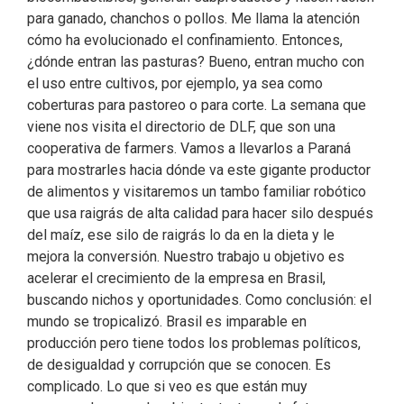
para ganado, chanchos o pollos. Me llama la atención
cómo ha evolucionado el confinamiento. Entonces,
¿dónde entran las pasturas? Bueno, entran mucho con
el uso entre cultivos, por ejemplo, ya sea como
coberturas para pastoreo o para corte. La semana que
viene nos visita el directorio de DLF, que son una
cooperativa de farmers. Vamos a llevarlos a Paraná
para mostrarles hacia dónde va este gigante productor
de alimentos y visitaremos un tambo familiar robótico
que usa raigrás de alta calidad para hacer silo después
del maíz, ese silo de raigrás lo da en la dieta y le
mejora la conversión. Nuestro trabajo u objetivo es
acelerar el crecimiento de la empresa en Brasil,
buscando nichos y oportunidades. Como conclusión: el
mundo se tropicalizó. Brasil es imparable en
producción pero tiene todos los problemas políticos,
de desigualdad y corrupción que se conocen. Es
complicado. Lo que si veo es que están muy