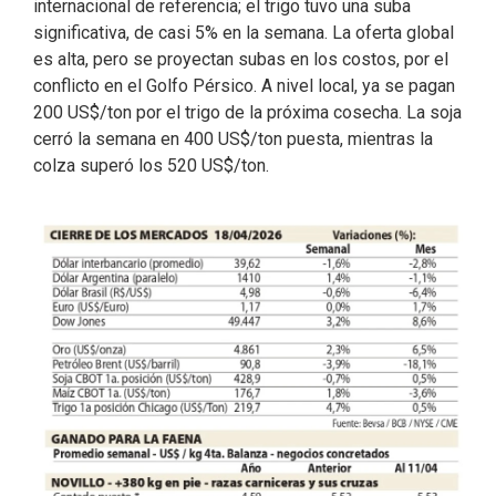
internacional de referencia; el trigo tuvo una suba
significativa, de casi 5% en la semana. La oferta global
es alta, pero se proyectan subas en los costos, por el
conflicto en el Golfo Pérsico. A nivel local, ya se pagan
200 US$/ton por el trigo de la próxima cosecha. La soja
cerró la semana en 400 US$/ton puesta, mientras la
colza superó los 520 US$/ton.