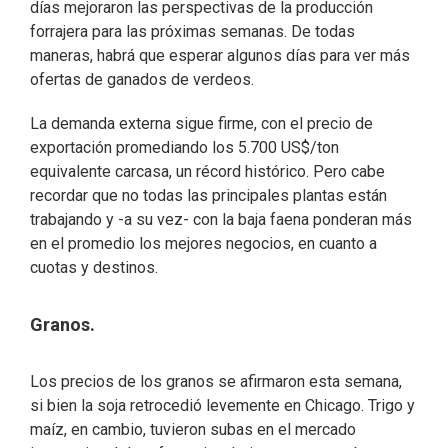
días mejoraron las perspectivas de la producción
forrajera para las próximas semanas. De todas
maneras, habrá que esperar algunos días para ver más
ofertas de ganados de verdeos.
La demanda externa sigue firme, con el precio de
exportación promediando los 5.700 US$/ton
equivalente carcasa, un récord histórico. Pero cabe
recordar que no todas las principales plantas están
trabajando y -a su vez- con la baja faena ponderan más
en el promedio los mejores negocios, en cuanto a
cuotas y destinos.
Granos.
Los precios de los granos se afirmaron esta semana,
si bien la soja retrocedió levemente en Chicago. Trigo y
maíz, en cambio, tuvieron subas en el mercado