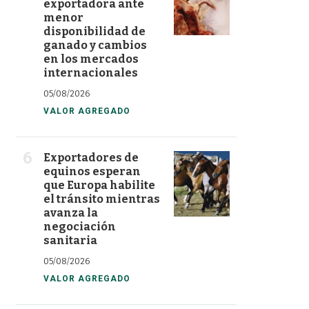
exportadora ante
menor
disponibilidad de
ganado y cambios
en los mercados
internacionales
05/08/2026
VALOR AGREGADO
Exportadores de
equinos esperan
que Europa habilite
el tránsito mientras
avanza la
negociación
sanitaria
05/08/2026
VALOR AGREGADO