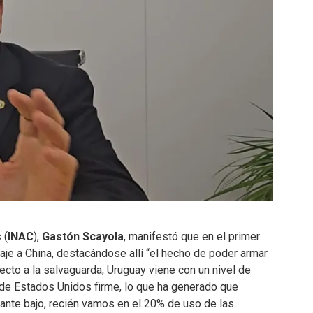
s
(
INAC
),
Gastón Scayola
, manifestó que en el primer
aje a China, destacándose allí “el hecho de poder armar
ecto a la salvaguarda, Uruguay viene con un nivel de
 de Estados Unidos firme, lo que ha generado que
ante bajo, recién vamos en el 20% de uso de las