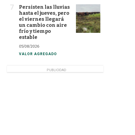
Persisten las lluvias
hasta el jueves, pero
el viernes llegará
un cambio con aire
frío y tiempo
estable
05/08/2026
VALOR AGREGADO
PUBLICIDAD