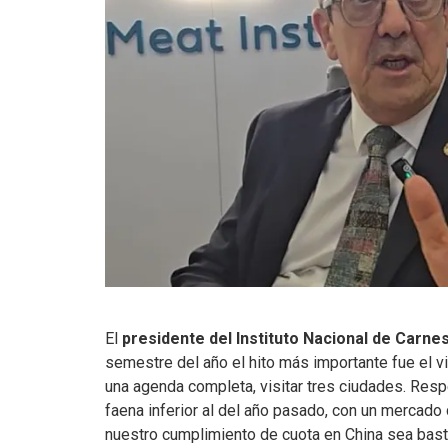
El
presidente del Instituto Nacional de Carne
semestre del año el hito más importante fue el vi
una agenda completa, visitar tres ciudades. Resp
faena inferior al del año pasado, con un mercado
nuestro cumplimiento de cuota en China sea bast