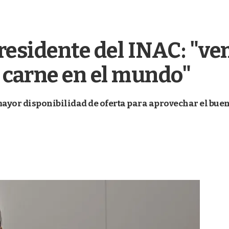
presidente del INAC: "v
 carne en el mundo"
yor disponibilidad de oferta para aprovechar el buen