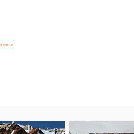
la carne