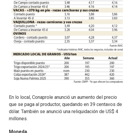
En lo local, Conaprole anunció un aumento del precio
que se paga al productor, quedando en 39 centavos de
dólar. También se anunció una reliquidación de US$ 4
millones.
Moneda.