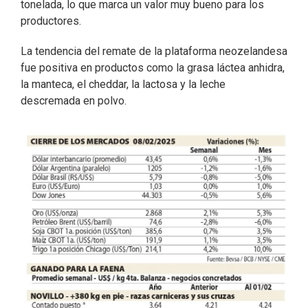
tonelada, lo que marca un valor muy bueno para los
productores.
La tendencia del remate de la plataforma neozelandesa
fue positiva en productos como la grasa láctea anhidra,
la manteca, el cheddar, la lactosa y la leche
descremada en polvo.