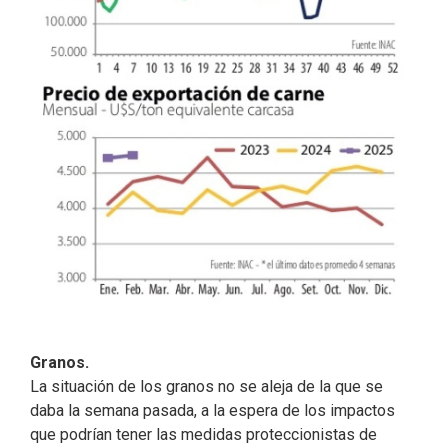
Granos.
La situación de los granos no se aleja de la que se
daba la semana pasada, a la espera de los impactos
que podrían tener las medidas proteccionistas de