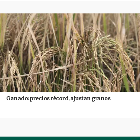
Ganado: precios récord, ajustan granos