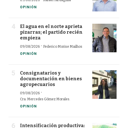
OPINIÓN
El agua en el norte aprieta
pizarras; el partido recién
empieza
·
09/08/2026
Federico Morixe Mailhos
OPINIÓN
Consignatarios y
documentación en bienes
agropecuarios
·
09/08/2026
Cra. Mercedes Gómez Morales.
OPINIÓN
Intensificación productiva: