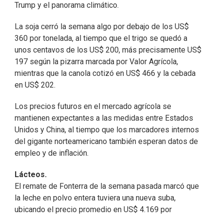
Trump y el panorama climático.
La soja cerró la semana algo por debajo de los US$
360 por tonelada, al tiempo que el trigo se quedó a
unos centavos de los US$ 200, más precisamente US$
197 según la pizarra marcada por Valor Agrícola,
mientras que la canola cotizó en US$ 466 y la cebada
en US$ 202.
Los precios futuros en el mercado agrícola se
mantienen expectantes a las medidas entre Estados
Unidos y China, al tiempo que los marcadores internos
del gigante norteamericano también esperan datos de
empleo y de inflación.
Lácteos.
El remate de Fonterra de la semana pasada marcó que
la leche en polvo entera tuviera una nueva suba,
ubicando el precio promedio en US$ 4.169 por