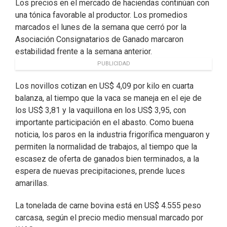
Los precios en el mercado de haciendas continúan con
una tónica favorable al productor. Los promedios
marcados el lunes de la semana que cerró por la
Asociación Consignatarios de Ganado marcaron
estabilidad frente a la semana anterior.
PUBLICIDAD
Los novillos cotizan en US$ 4,09 por kilo en cuarta
balanza, al tiempo que la vaca se maneja en el eje de
los US$ 3,81 y la vaquillona en los US$ 3,95, con
importante participación en el abasto. Como buena
noticia, los paros en la industria frigorífica menguaron y
permiten la normalidad de trabajos, al tiempo que la
escasez de oferta de ganados bien terminados, a la
espera de nuevas precipitaciones, prende luces
amarillas.
La tonelada de carne bovina está en US$ 4.555 peso
carcasa, según el precio medio mensual marcado por