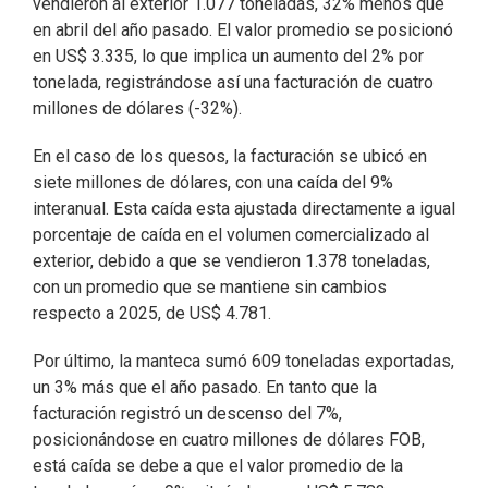
vendieron al exterior 1.077 toneladas, 32% menos que
en abril del año pasado. El valor promedio se posicionó
en US$ 3.335, lo que implica un aumento del 2% por
tonelada, registrándose así una facturación de cuatro
millones de dólares (-32%).
En el caso de los quesos, la facturación se ubicó en
siete millones de dólares, con una caída del 9%
interanual. Esta caída esta ajustada directamente a igual
porcentaje de caída en el volumen comercializado al
exterior, debido a que se vendieron 1.378 toneladas,
con un promedio que se mantiene sin cambios
respecto a 2025, de US$ 4.781.
Por último, la manteca sumó 609 toneladas exportadas,
un 3% más que el año pasado. En tanto que la
facturación registró un descenso del 7%,
posicionándose en cuatro millones de dólares FOB,
está caída se debe a que el valor promedio de la