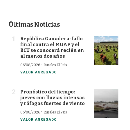
Últimas Noticias
República Ganadera: fallo
final contra el MGAP y el
BCU se conocerá recién en
al menos dos años
·
06/08/2026
Rurales El País
VALOR AGREGADO
Pronóstico del tiempo:
jueves con lluvias intensas
y ráfagas fuertes de viento
·
06/08/2026
Rurales El País
VALOR AGREGADO