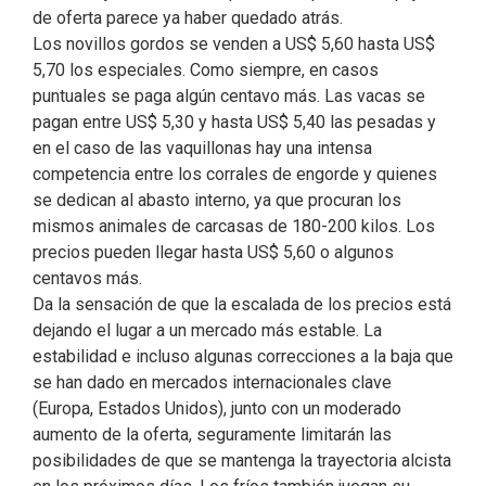
de oferta parece ya haber quedado atrás.
Los novillos gordos se venden a US$ 5,60 hasta US$
5,70 los especiales. Como siempre, en casos
puntuales se paga algún centavo más. Las vacas se
pagan entre US$ 5,30 y hasta US$ 5,40 las pesadas y
en el caso de las vaquillonas hay una intensa
competencia entre los corrales de engorde y quienes
se dedican al abasto interno, ya que procuran los
mismos animales de carcasas de 180-200 kilos. Los
precios pueden llegar hasta US$ 5,60 o algunos
centavos más.
Da la sensación de que la escalada de los precios está
dejando el lugar a un mercado más estable. La
estabilidad e incluso algunas correcciones a la baja que
se han dado en mercados internacionales clave
(Europa, Estados Unidos), junto con un moderado
aumento de la oferta, seguramente limitarán las
posibilidades de que se mantenga la trayectoria alcista