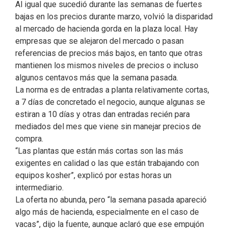
Al igual que sucedió durante las semanas de fuertes
bajas en los precios durante marzo, volvió la disparidad
al mercado de hacienda gorda en la plaza local. Hay
empresas que se alejaron del mercado o pasan
referencias de precios más bajos, en tanto que otras
mantienen los mismos niveles de precios o incluso
algunos centavos más que la semana pasada.
La norma es de entradas a planta relativamente cortas,
a 7 días de concretado el negocio, aunque algunas se
estiran a 10 días y otras dan entradas recién para
mediados del mes que viene sin manejar precios de
compra.
“Las plantas que están más cortas son las más
exigentes en calidad o las que están trabajando con
equipos kosher”, explicó por estas horas un
intermediario.
La oferta no abunda, pero “la semana pasada apareció
algo más de hacienda, especialmente en el caso de
vacas”, dijo la fuente, aunque aclaró que ese empujón