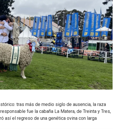
istórico: tras más de medio siglo de ausencia, la raza
responsable fue la cabaña La Matera, de Treinta y Tres,
ó así el regreso de una genética ovina con larga