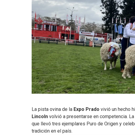
La pista ovina de la
Expo Prado
vivió un hecho h
Lincoln
volvió a presentarse en competencia. La 
que llevó tres ejemplares Puro de Origen y celebr
tradición en el país.