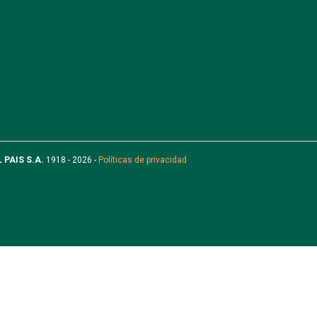
L PAIS S.A.
1918 - 2026 -
Políticas de privacidad