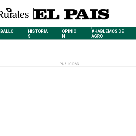
ABALLO
HISTORIA
OPINIÓ
#HABLEMOS DE
S
N
AGRO
PUBLICIDAD