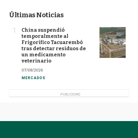
Últimas Noticias
China suspendió
temporalmente al
Frigorífico Tacuarembó
tras detectar residuos de
un medicamento
veterinario
07/08/2026
MERCADOS
PUBLICIDAD