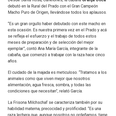
debutó en la Rural del Prado con el Gran Campeón
Macho Puro de Origen, llevándose todos los aplausos.
“Es un gran orgullo haber debutado con este macho en
esta ocasión. Es nuestra primera vez en el Prado y acá
se refleja el esfuerzo y el trabajo de todos estos
meses de preparación y de selección del mejor
ejemplar”, contó Ana María García, integrante de la
cabaña, que comenzó a trabajar con la raza hace cinco
años.
El cuidado de la majada es meticuloso. “Tratamos a los
animales como que viven mejor que nosotros:
alimentación, agua fresca, sombra, y todas las
condiciones que necesitan”, relató García.
La Frisona Milchschaf se caracteriza también por su
habilidad materna, precocidad y prolificidad. “Es una
raza lechera que, aunque nosotros no ordeñamos, tiene