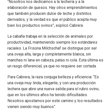
“Nosotros nos dedicamos a la lechería y a la
elaboración de quesos. Hay otros emprendimientos
que también producen dulce de leche y distintos
derivados, y la verdad es que el público acepta muy
bien los productos ovinos”, explicó Cabrera.
La cabaña trabaja en la selección de animales por
productividad, manteniendo siempre los estándares
raciales. La Frisona Milchschaf se distingue por ser
una oveja alta, larga y completamente blanca, sin
manchas ni lana en cabeza, patas ni cola. Esta última es
un rasgo diferencial, ya que no requiere ser cortada.
Para Cabrera, la raza conjuga belleza y eficiencia: “Es
una oveja muy linda, elegante, y con una producción
lechera que abre una nueva salida para el rubro ovino,
que en los últimos años ha tenido dificultades.
Nosotros apostamos por este camino y los resultados
vienen siendo muy buenos”.