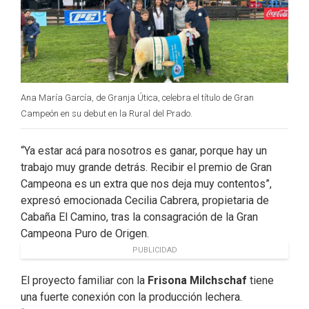
Ana María García, de Granja Útica, celebra el título de Gran
Campeón en su debut en la Rural del Prado.
“Ya estar acá para nosotros es ganar, porque hay un
trabajo muy grande detrás. Recibir el premio de Gran
Campeona es un extra que nos deja muy contentos”,
expresó emocionada Cecilia Cabrera, propietaria de
Cabaña El Camino, tras la consagración de la Gran
Campeona Puro de Origen.
PUBLICIDAD
El proyecto familiar con la
Frisona Milchschaf
tiene
una fuerte conexión con la producción lechera.