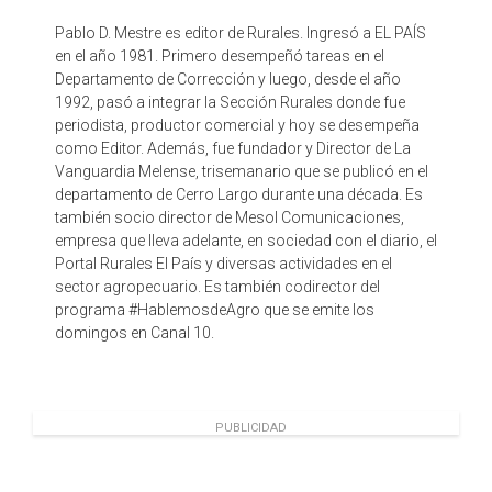
Pablo D. Mestre es editor de Rurales. Ingresó a EL PAÍS
en el año 1981. Primero desempeñó tareas en el
Departamento de Corrección y luego, desde el año
1992, pasó a integrar la Sección Rurales donde fue
periodista, productor comercial y hoy se desempeña
como Editor. Además, fue fundador y Director de La
Vanguardia Melense, trisemanario que se publicó en el
departamento de Cerro Largo durante una década. Es
también socio director de Mesol Comunicaciones,
empresa que lleva adelante, en sociedad con el diario, el
Portal Rurales El País y diversas actividades en el
sector agropecuario. Es también codirector del
programa #HablemosdeAgro que se emite los
domingos en Canal 10.
PUBLICIDAD