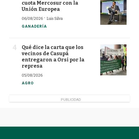
cuota Mercosur con la
Unión Europea
·
06/08/2026
Luis Silva
GANADERÍA
Qué dice la carta que los
vecinos de Casupá
entregaron a Orsi por la
represa
05/08/2026
AGRO
PUBLICIDAD