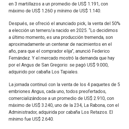
en 3 martillazos a un promedio de US$ 1.191, con
máximo de US$ 1.260 y mínimo de US$ 1.140.
Después, se ofreció el anunciado pick, la venta del 50%
a elección un ternero/a nacido en 2025. “Lo decidimos
a último momento, es una producción tremenda, son
aproximadamente un centenar de nacimientos en el
año, para que el comprador elija”, anunció Federico
Fernández. Y el mercado mostró la demanda que hay
por el Angus de San Gregorio: se pagó US$ 9.000,
adquirido por cabaña Los Tapiales.
La jornada continuó con la venta de los 4 paquetes de 5
embriones Angus, cada uno, todos preofertados,
comercializándose a un promedio de US$ 2.910, con
máximo de US$ 3.240, uno de la 234, La Rabona, con el
Administrador, adquirida por cabaña Los Retazos. El
mínimo fue US$ 2.640.