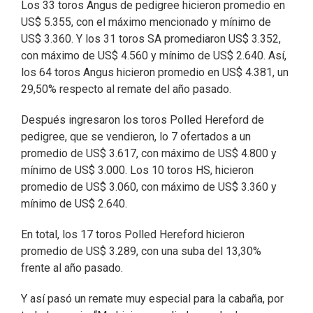
Los 33 toros Angus de pedigree hicieron promedio en
US$ 5.355, con el máximo mencionado y mínimo de
US$ 3.360. Y los 31 toros SA promediaron US$ 3.352,
con máximo de US$ 4.560 y mínimo de US$ 2.640. Así,
los 64 toros Angus hicieron promedio en US$ 4.381, un
29,50% respecto al remate del año pasado.
Después ingresaron los toros Polled Hereford de
pedigree, que se vendieron, lo 7 ofertados a un
promedio de US$ 3.617, con máximo de US$ 4.800 y
mínimo de US$ 3.000. Los 10 toros HS, hicieron
promedio de US$ 3.060, con máximo de US$ 3.360 y
mínimo de US$ 2.640.
En total, los 17 toros Polled Hereford hicieron
promedio de US$ 3.289, con una suba del 13,30%
frente al año pasado.
Y así pasó un remate muy especial para la cabaña, por