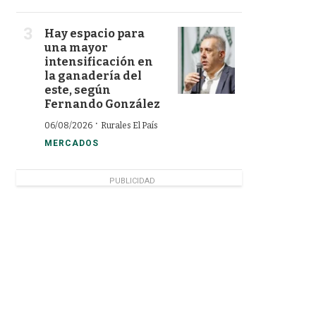
Hay espacio para
una mayor
intensificación en
la ganadería del
este, según
Fernando González
·
06/08/2026
Rurales El País
MERCADOS
PUBLICIDAD