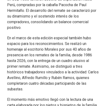
Perú, compradas por la cabaña Pacocha de Paul
Hermitaño. El desarrollo del remate se caracterizó por
su dinamismo y el sostenido interés de los
compradores, consolidando un balance comercial
positivo.
En el marco de esta edición especial también hubo
espacio para los reconocimientos. Se realizó un
homenaje al escritorio Morales por sus 40 años de
presencia en los remates de la familia, desde 1986
hasta 2026, con la entrega de un cuadro alusivo al
primer remate. Asimismo, se distinguió a tres
históricos trabajadores vinculados a la actividad: Carlos
Avellino, Alfredo Rumillo y Rubén Ramos, quienes
completaron cuatro décadas participando de las
subastas.
El momento más emotivo llegó con la lectura de una
carta elaborada por los nietos y bisnietos de la familia