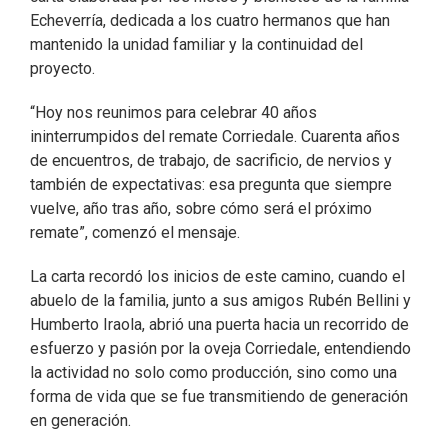
Echeverría, dedicada a los cuatro hermanos que han
mantenido la unidad familiar y la continuidad del
proyecto.
“Hoy nos reunimos para celebrar 40 años
ininterrumpidos del remate Corriedale. Cuarenta años
de encuentros, de trabajo, de sacrificio, de nervios y
también de expectativas: esa pregunta que siempre
vuelve, año tras año, sobre cómo será el próximo
remate”, comenzó el mensaje.
La carta recordó los inicios de este camino, cuando el
abuelo de la familia, junto a sus amigos Rubén Bellini y
Humberto Iraola, abrió una puerta hacia un recorrido de
esfuerzo y pasión por la oveja Corriedale, entendiendo
la actividad no solo como producción, sino como una
forma de vida que se fue transmitiendo de generación
en generación.