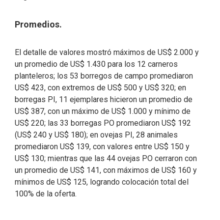
Promedios.
El detalle de valores mostró máximos de US$ 2.000 y
un promedio de US$ 1.430 para los 12 carneros
planteleros; los 53 borregos de campo promediaron
US$ 423, con extremos de US$ 500 y US$ 320; en
borregas PI, 11 ejemplares hicieron un promedio de
US$ 387, con un máximo de US$ 1.000 y mínimo de
US$ 220; las 33 borregas PO promediaron US$ 192
(US$ 240 y US$ 180); en ovejas PI, 28 animales
promediaron US$ 139, con valores entre US$ 150 y
US$ 130; mientras que las 44 ovejas PO cerraron con
un promedio de US$ 141, con máximos de US$ 160 y
mínimos de US$ 125, logrando colocación total del
100% de la oferta.