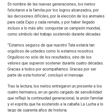
En nombre de las nuevas generaciones, los nietos
felicitaron a la familia por los logros alcanzados, por
las decisiones difíciles, por la elección de los animales
para cada Expo y cada remate, y por haber llegado
incluso a lo más alto: conquistar un campeón mundial,
como símbolo del trabajo sostenido durante décadas.
“Estamos seguros de que nuestro Tata estaría tan
orgulloso de ustedes como lo estamos nosotros.
Orgulloso no solo de los resultados, sino de los
valores que supieron sostener durante cuatro décadas.
Gracias a todos por acompañarnos. Gracias por ser
parte de esta historia”, concluyó el mensaje.
Tras la lectura, los nietos entregaron un presente a los
cuatro hermanos, en un gesto cargado de sensibilidad
que reflejó la continuidad generacional, la unión familiar
y el espíritu que ha sostenido a la cabaña La Lucha a lo
largo de cuarenta años de historia.