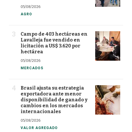
05/08/2026
AGRO
Campo de 403 hectáreas en
Lavalleja fue vendido en
licitación a US$ 3.620 por
hectárea
05/08/2026
MERCADOS
Brasil ajusta su estrategia
exportadora ante menor
disponibilidad de ganado y
cambios en los mercados
internacionales
05/08/2026
VALOR AGREGADO