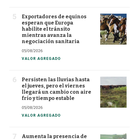
Exportadores de equinos
esperan que Europa
habilite el tránsito
mientras avanza la
negociación sanitaria
05/08/2026
VALOR AGREGADO
Persisten las lluvias hasta
el jueves, pero el viernes
llegará un cambio con aire
frío y tiempo estable
05/08/2026
VALOR AGREGADO
Aumenta la presencia de