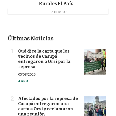
Rurales El País
PUBLICIDAD
Últimas Noticias
Qué dice la carta que los
vecinos de Casupá
entregaron a Orsi por la
represa
05/08/2026
AGRO
Afectados por la represa de
Casupá entregaron una
carta a Orsi y reclamaron
una reunión