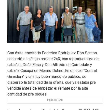
Con éxito escritorio Federico Rodríguez Dos Santos
concretó el clásico remate 2x3, con reproductores de
cabañas Doña Elisa y Don Alfredo en Corriedale y
cabaña Casupá en Merino Dohne. En el local “Central
Ganadera” y un muy buen marco de público, se
dispersó la totalidad de la oferta, que ya estaba pre
vendida antes de empezar el remate por la alta
cantidad de pre piques.
PUBLICIDAD