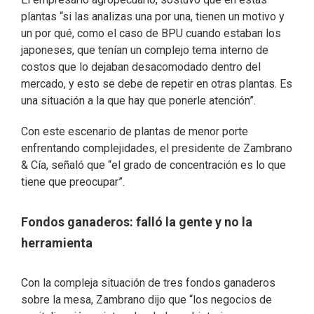
plantas “si las analizas una por una, tienen un motivo y
un por qué, como el caso de BPU cuando estaban los
japoneses, que tenían un complejo tema interno de
costos que lo dejaban desacomodado dentro del
mercado, y esto se debe de repetir en otras plantas. Es
una situación a la que hay que ponerle atención”.
Con este escenario de plantas de menor porte
enfrentando complejidades, el presidente de Zambrano
& Cía, señaló que “el grado de concentración es lo que
tiene que preocupar”.
Fondos ganaderos: falló la gente y no la
herramienta
Con la compleja situación de tres fondos ganaderos
sobre la mesa, Zambrano dijo que “los negocios de