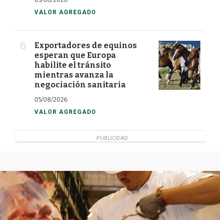
05/08/2026
VALOR AGREGADO
Exportadores de equinos
esperan que Europa
habilite el tránsito
mientras avanza la
negociación sanitaria
05/08/2026
VALOR AGREGADO
PUBLICIDAD