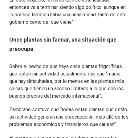
entonces va a terminar siendo algo político, aunque en
lo político también había una unanimidad, tanto de este
gobierno como del que viene”.
Once plantas sin faenar, una situación que
preocupa
Sobre el hecho de que haya once plantas frigoríficas
que estén sin actividad actualmente dijo que “marca
que hay dificultades, por lo menos en las plantas más
chicas que tienen un acceso limitado a lo que son los
buenos precios del mercado internacional”.
Zambrano sostuvo que “todas estas plantas que están
sin actividad generan una preocupación, más allá de los
problemas económicos y financieros que causan”.
El empresario agropecuario, sostuvo que en estas