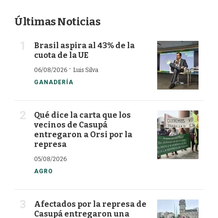
Últimas Noticias
Brasil aspira al 43% de la
cuota de la UE
·
06/08/2026
Luis Silva
GANADERÍA
Qué dice la carta que los
vecinos de Casupá
entregaron a Orsi por la
represa
05/08/2026
AGRO
Afectados por la represa de
Casupá entregaron una