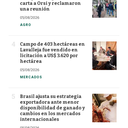
carta a Orsi y reclamaron
una reunión
05/08/2026
AGRO
Campo de 403 hectáreas en
Lavalleja fue vendido en
licitación a US$ 3.620 por
hectárea
05/08/2026
MERCADOS
Brasil ajusta su estrategia
exportadora ante menor
disponibilidad de ganado y
cambios en los mercados
internacionales