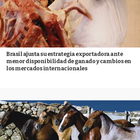
Brasil ajusta su estrategia exportadora ante
menor disponibilidad de ganado y cambios en
los mercados internacionales