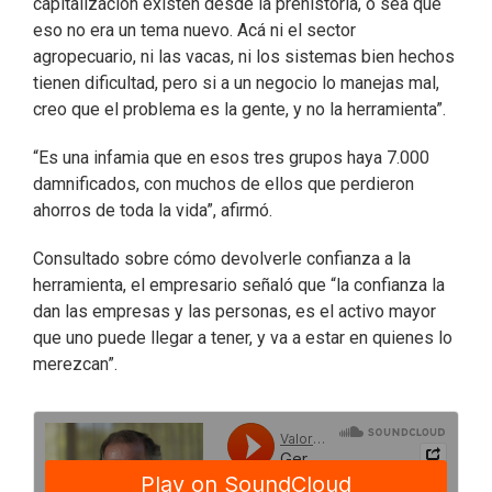
capitalización existen desde la prehistoria, o sea que
eso no era un tema nuevo. Acá ni el sector
agropecuario, ni las vacas, ni los sistemas bien hechos
tienen dificultad, pero si a un negocio lo manejas mal,
creo que el problema es la gente, y no la herramienta”.
“Es una infamia que en esos tres grupos haya 7.000
damnificados, con muchos de ellos que perdieron
ahorros de toda la vida”, afirmó.
Consultado sobre cómo devolverle confianza a la
herramienta, el empresario señaló que “la confianza la
dan las empresas y las personas, es el activo mayor
que uno puede llegar a tener, y va a estar en quienes lo
merezcan”.