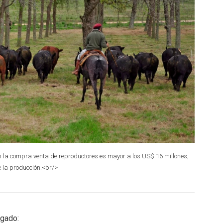
en la compra venta de reproductores es mayor a los US$ 16 millones,
e la producción.<br/>
egado: