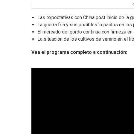
P
Las expectativas con China post inicio de la gu
La guerra fría y sus posibles impactos en los 
El mercado del gordo continúa con firmeza en 
La situación de los cultivos de verano en el lito
Vea el programa completo a continuación: