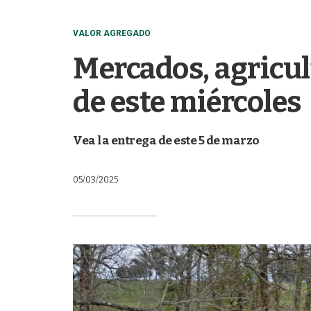
VALOR AGREGADO
Mercados, agricul
de este miércoles
Vea la entrega de este 5 de marzo
05/03/2025