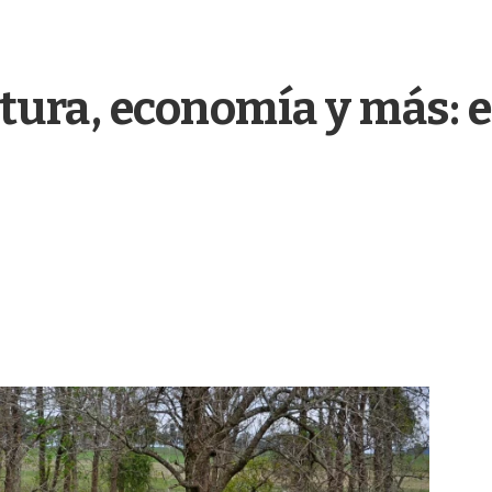
tura, economía y más: 