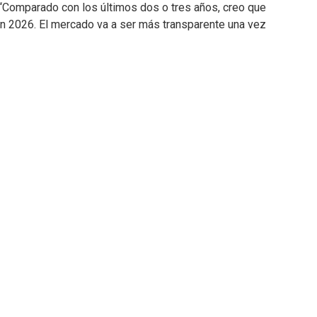
. “Comparado con los últimos dos o tres años, creo que
n 2026. El mercado va a ser más transparente una vez