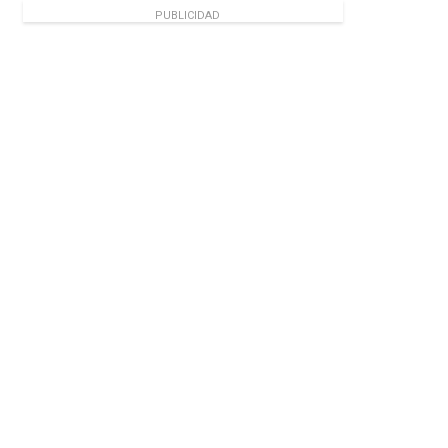
PUBLICIDAD