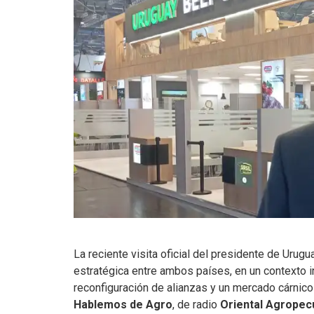
La reciente visita oficial del presidente de Urugu
estratégica entre ambos países, en un contexto 
reconfiguración de alianzas y un mercado cárnic
Hablemos de Agro
, de radio
Oriental Agropec