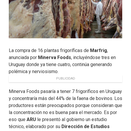
La compra de 16 plantas frigoríficas de
Marfrig
,
anunciada por
Minerva Foods
, incluyéndose tres en
Uruguay donde ya tiene cuatro, continúa generando
polémica y nerviosismo.
PUBLICIDAD
Minerva Foods pasaría a tener 7 frigoríficos en Uruguay
y concentraría más del 44% de la faena de bovinos. Los
productores están preocupados porque consideran que
la concentración no es buena para el mercado. Es por
eso que
ARU
le presentó al gobierno un estudio
técnico, elaborado por su
Dirección de Estudios