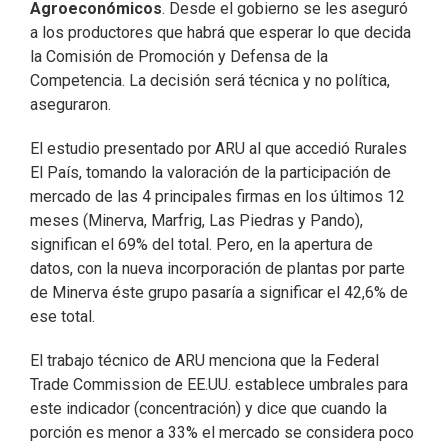
Agroeconómicos
. Desde el gobierno se les aseguró
a los productores que habrá que esperar lo que decida
la Comisión de Promoción y Defensa de la
Competencia. La decisión será técnica y no política,
aseguraron.
El estudio presentado por ARU al que accedió Rurales
El País, tomando la valoración de la participación de
mercado de las 4 principales firmas en los últimos 12
meses (Minerva, Marfrig, Las Piedras y Pando),
significan el 69% del total. Pero, en la apertura de
datos, con la nueva incorporación de plantas por parte
de Minerva éste grupo pasaría a significar el 42,6% de
ese total.
El trabajo técnico de ARU menciona que la Federal
Trade Commission de EE.UU. establece umbrales para
este indicador (concentración) y dice que cuando la
porción es menor a 33% el mercado se considera poco