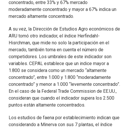
concentrado, entre 33% y 67% mercado
moderadamente concentrado y mayor a 67% indica un
mercado altamente concentrado.
A su vez, la Dirección de Estudios Agro económicos de
ARU tomó otro indicador, el índice Herfindahl-
Hisrchman, que mide no solo la participación en el
mercado, también toma en cuenta el número de
competidores. Los umbrales de este indicador son
variables. CEPAL establece que un indice mayor a
1.800 se considera como un mercado “altamente
concentrado”, entre 1.000 y 1.800 “moderadamente
concentrado” y menor a 1.000 “levemente concentrado”.
En el caso de la Federal Trade Commission de EE.UU.,
consideran que cuando el indicador supera los 2.500
puntos están altamente concentrados.
Los estudios de faena por establecimiento indican que
considerando a Minerva con sus 7 plantas, el índice