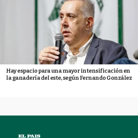
Hay espacio para una mayor intensificación en
la ganadería del este, según Fernando González