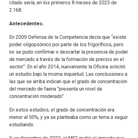
citado sería, en los primeros 8 meses de 2023 de
2.168.
Antecedentes.
En 2009 Defensa de la Competencia decía que “existe
poder oligopsónico por parte de los frigoríficos, pero
no se pudo confirmar o descartar la presencia de poder
de mercado a través de la formación de precios en el
sector”. En el año 2014, nuevamente la Oficina solicitó
un estudio bajo la misma inquietud. Las conclusiones a
las que se arriba indican que el grado de concentración
del mercado de faena “presenta un nivel de
concentración moderado”.
En estos estudios, el grado de concentración era
menor al 50%, y ya se planteaba como un tema a seguir
estudiando.