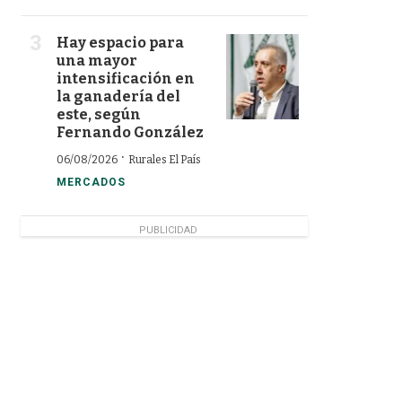
Hay espacio para
una mayor
intensificación en
la ganadería del
este, según
Fernando González
·
06/08/2026
Rurales El País
MERCADOS
PUBLICIDAD