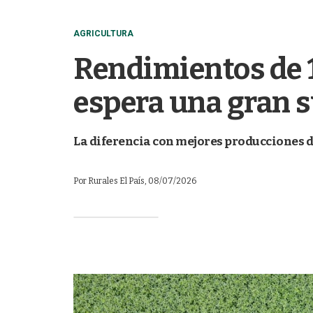
AGRICULTURA
Rendimientos de 1.
espera una gran su
La diferencia con mejores producciones de
Por
Rurales El País
, 08/07/2026